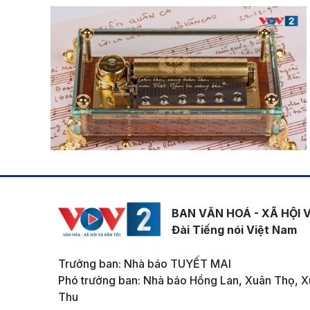
BAN VĂN HOÁ - XÃ HỘI 
Đài Tiếng nói Việt Nam
Trưởng ban: Nhà báo TUYẾT MAI
Phó trưởng ban: Nhà báo Hồng Lan, Xuân Thọ, X
Thu