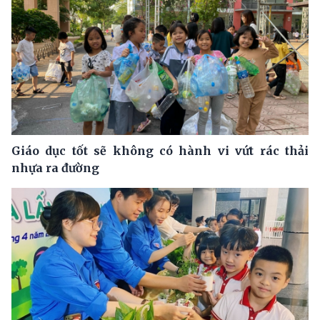
Giáo dục tốt sẽ không có hành vi vứt rác thải
nhựa ra đường