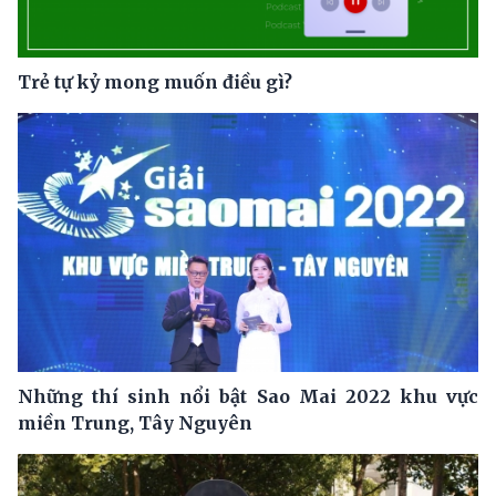
Trẻ tự kỷ mong muốn điều gì?
Những thí sinh nổi bật Sao Mai 2022 khu vực
miền Trung, Tây Nguyên