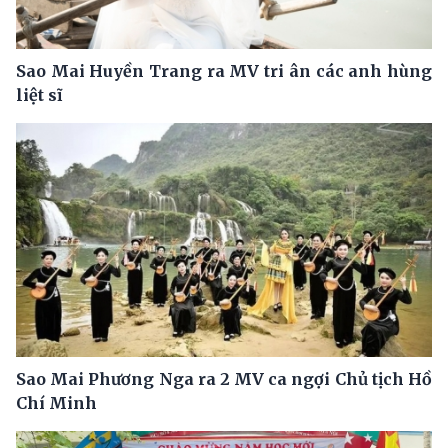
Sao Mai Huyền Trang ra MV tri ân các anh hùng
liệt sĩ
Sao Mai Phương Nga ra 2 MV ca ngợi Chủ tịch Hồ
Chí Minh