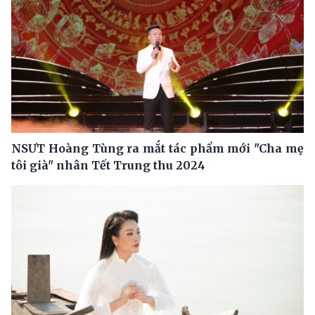
NSƯT Hoàng Tùng ra mắt tác phẩm mới "Cha mẹ
tôi già" nhân Tết Trung thu 2024