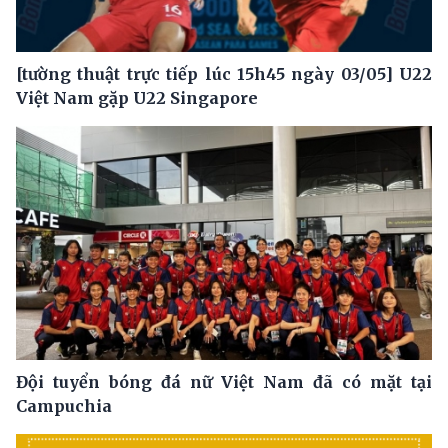
[tường thuật trực tiếp lúc 15h45 ngày 03/05] U22
Việt Nam gặp U22 Singapore
Đội tuyển bóng đá nữ Việt Nam đã có mặt tại
Campuchia