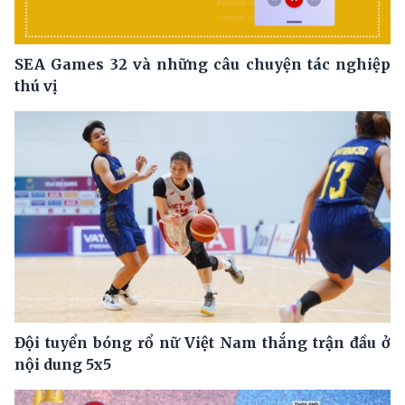
SEA Games 32 và những câu chuyện tác nghiệp
thú vị
Đội tuyển bóng rổ nữ Việt Nam thắng trận đầu ở
nội dung 5x5