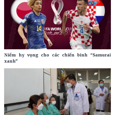
Niềm hy vọng cho các chiến binh “Samurai
xanh”