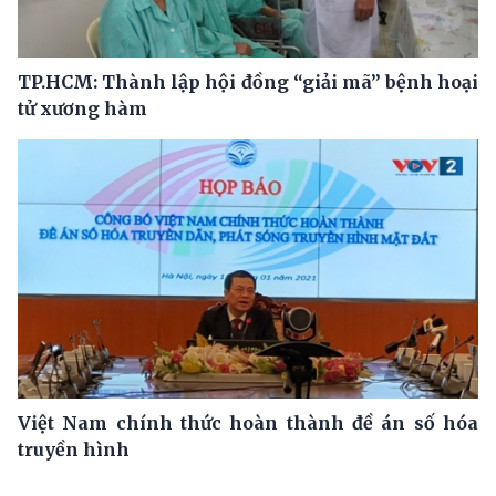
TP.HCM: Thành lập hội đồng “giải mã” bệnh hoại
tử xương hàm
Việt Nam chính thức hoàn thành đề án số hóa
truyền hình