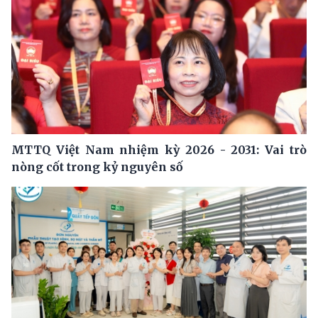
MTTQ Việt Nam nhiệm kỳ 2026 - 2031: Vai trò
nòng cốt trong kỷ nguyên số