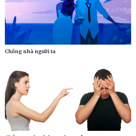
Chồng nhà người ta