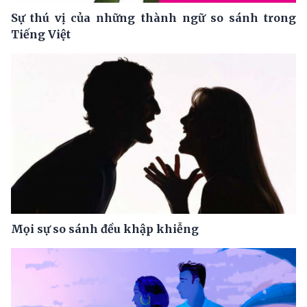
Sự thú vị của những thành ngữ so sánh trong
Tiếng Việt
Mọi sự so sánh đều khập khiễng