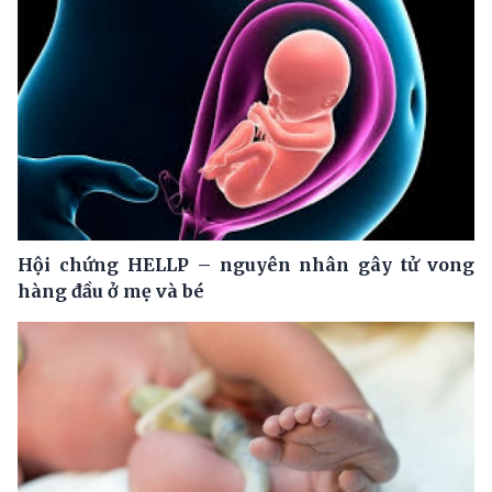
Hội chứng HELLP – nguyên nhân gây tử vong
hàng đầu ở mẹ và bé