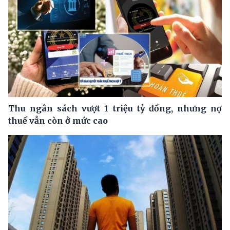
Thu ngân sách vượt 1 triệu tỷ đồng, nhưng nợ
thuế vẫn còn ở mức cao