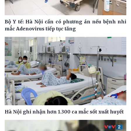
Bộ Y tế: Hà Nội cần có phương án nếu bệnh nhi
mắc Adenovirus tiếp tục tăng
Hà Nội ghi nhận hơn 1.300 ca mắc sốt xuất huyết