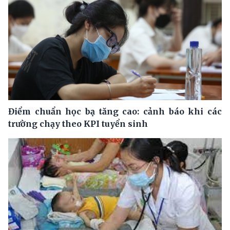
Điểm chuẩn học bạ tăng cao: cảnh báo khi các
trường chạy theo KPI tuyển sinh