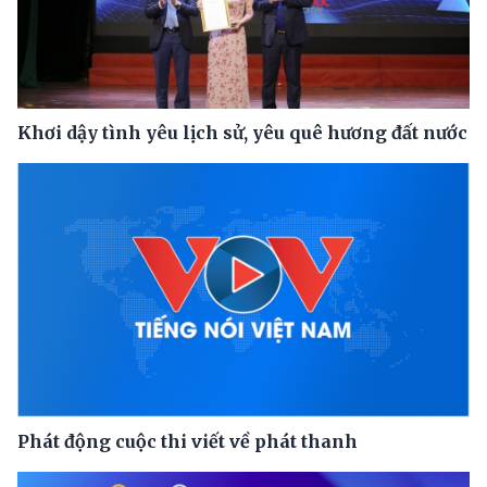
Khơi dậy tình yêu lịch sử, yêu quê hương đất nước
Phát động cuộc thi viết về phát thanh