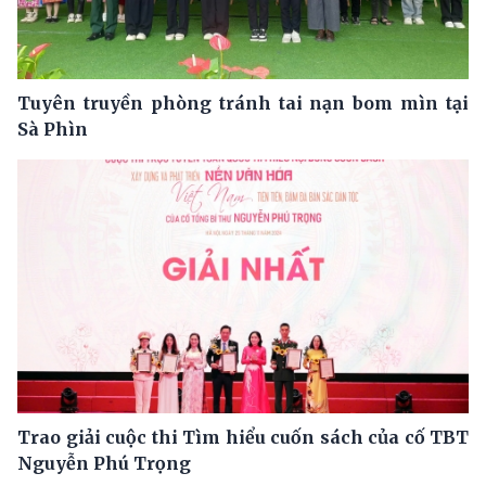
Tuyên truyền phòng tránh tai nạn bom mìn tại
Sà Phìn
Trao giải cuộc thi Tìm hiểu cuốn sách của cố TBT
Nguyễn Phú Trọng