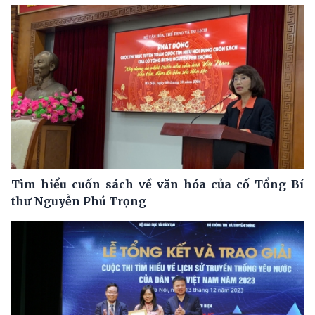
Tìm hiểu cuốn sách về văn hóa của cố Tổng Bí
thư Nguyễn Phú Trọng