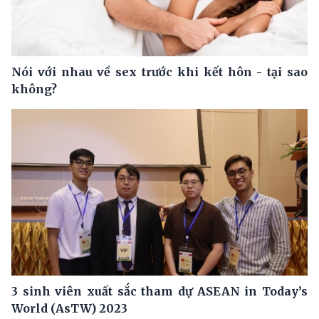
Nói với nhau về sex trước khi kết hôn - tại sao
không?
3 sinh viên xuất sắc tham dự ASEAN in Today’s
World (AsTW) 2023