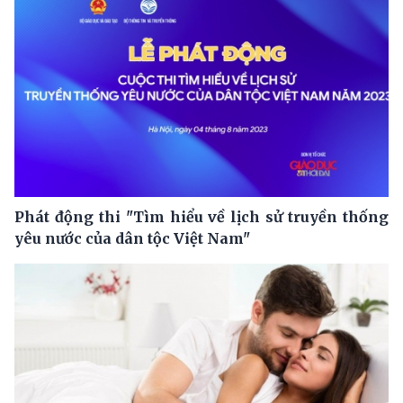
Phát động thi "Tìm hiểu về lịch sử truyền thống
yêu nước của dân tộc Việt Nam"