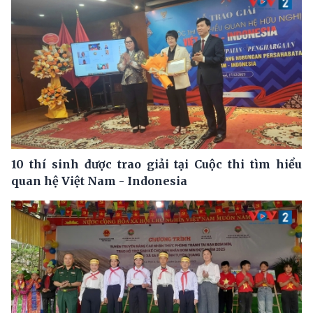
10 thí sinh được trao giải tại Cuộc thi tìm hiểu
quan hệ Việt Nam - Indonesia