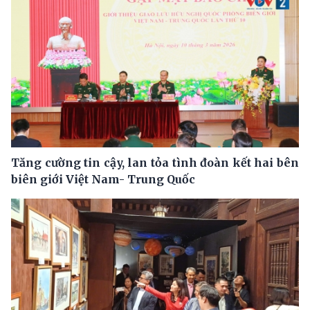
Tăng cường tin cậy, lan tỏa tình đoàn kết hai bên
biên giới Việt Nam- Trung Quốc