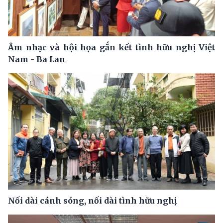
Âm nhạc và hội họa gắn kết tình hữu nghị Việt
Nam - Ba Lan
Nối dài cánh sóng, nối dài tình hữu nghị