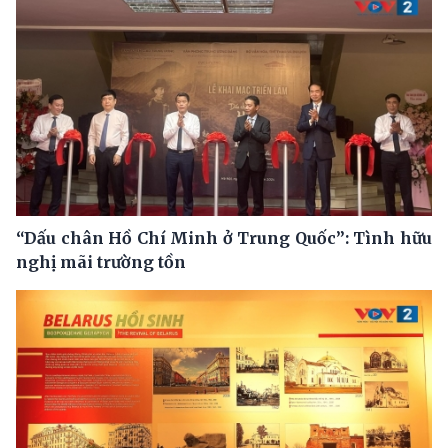
“Dấu chân Hồ Chí Minh ở Trung Quốc”: Tình hữu
nghị mãi trường tồn