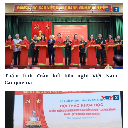
Thắm tình đoàn kết hữu nghị Việt Nam -
Campuchia