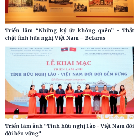
Triển lãm “Những ký ức không quên” - Thắt
chặt tình hữu nghị Việt Nam – Belarus
Triển lãm ảnh “Tình hữu nghị Lào - Việt Nam đời
đời bền vững”