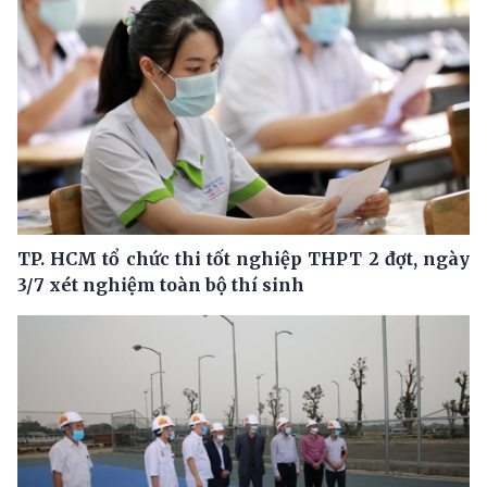
TP. HCM tổ chức thi tốt nghiệp THPT 2 đợt, ngày
3/7 xét nghiệm toàn bộ thí sinh