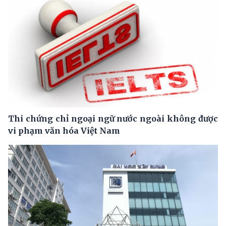
Thi chứng chỉ ngoại ngữ nước ngoài không được
vi phạm văn hóa Việt Nam