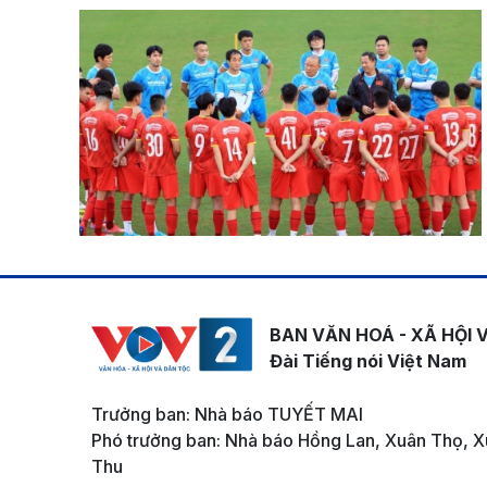
BAN VĂN HOÁ - XÃ HỘI 
Đài Tiếng nói Việt Nam
Trưởng ban: Nhà báo TUYẾT MAI
Phó trưởng ban: Nhà báo Hồng Lan, Xuân Thọ, X
Thu