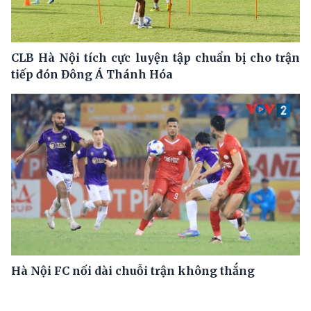
CLB Hà Nội tích cực luyện tập chuẩn bị cho trận
tiếp đón Đông Á Thánh Hóa
Hà Nội FC nối dài chuỗi trận không thắng