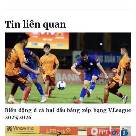
Tin liên quan
Biến động ở cả hai đầu bảng xếp hạng V.League
2025/2026