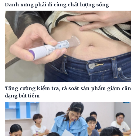
Danh xưng phải đi cùng chất lượng sống
Tăng cường kiểm tra, rà soát sản phẩm giảm cân
dạng bút tiêm