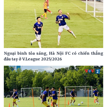
Ngoại binh tỏa sáng, Hà Nội FC có chiến thắng
đầu tay ở V.League 2025/2026