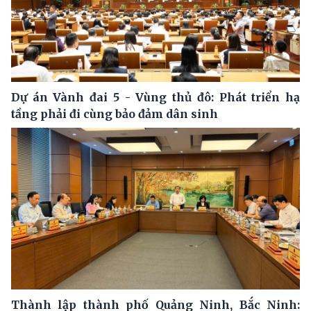
Dự án Vành đai 5 - Vùng thủ đô: Phát triển hạ
tầng phải đi cùng bảo đảm dân sinh
Thành lập thành phố Quảng Ninh, Bắc Ninh: