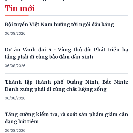
Tin mới
Đội tuyển Việt Nam hướng tới ngôi đầu bảng
06/08/2026
Dự án Vành đai 5 - Vùng thủ đô: Phát triển hạ
tầng phải đi cùng bảo đảm dân sinh
06/08/2026
Thành lập thành phố Quảng Ninh, Bắc Ninh:
Danh xưng phải đi cùng chất lượng sống
06/08/2026
Tăng cường kiểm tra, rà soát sản phẩm giảm cân
dạng bút tiêm
06/08/2026