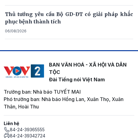
Thủ tướng yêu cầu Bộ GD-ĐT có giải pháp khắc
phục bệnh thành tích
06/08/2026
BAN VĂN HOÁ - XÃ HỘI VÀ DÂN
TỘC
Đài Tiếng nói Việt Nam
Trưởng ban: Nhà báo TUYẾT MAI
Phó trưởng ban: Nhà báo Hồng Lan, Xuân Thọ, Xuân
Thân, Hoài Thu
Liên hệ
84-24-39365555
84-24-39342724