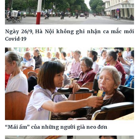
Ngày 26/9, Hà Nội không ghi nhận ca mắc mới
Covid-19
“Mái ấm” của những người già neo đơn