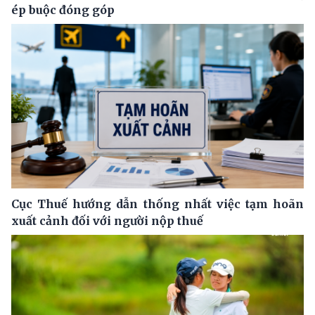
ép buộc đóng góp
Cục Thuế hướng dẫn thống nhất việc tạm hoãn
xuất cảnh đối với người nộp thuế