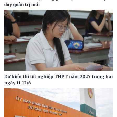
duy quản trị mới
Dự kiến thi tốt nghiệp THPT năm 2027 trong hai
ngày 11-12/6