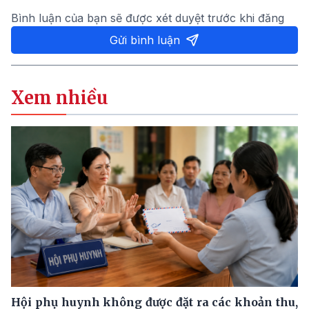
Bình luận của bạn sẽ được xét duyệt trước khi đăng
Gửi bình luận
Xem nhiều
Hội phụ huynh không được đặt ra các khoản thu,