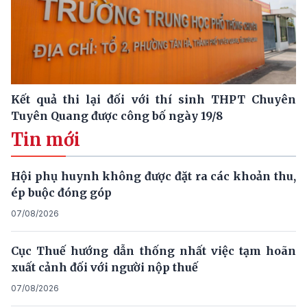
Kết quả thi lại đối với thí sinh THPT Chuyên
Tuyên Quang được công bố ngày 19/8
Tin mới
Hội phụ huynh không được đặt ra các khoản thu,
ép buộc đóng góp
07/08/2026
Cục Thuế hướng dẫn thống nhất việc tạm hoãn
xuất cảnh đối với người nộp thuế
07/08/2026