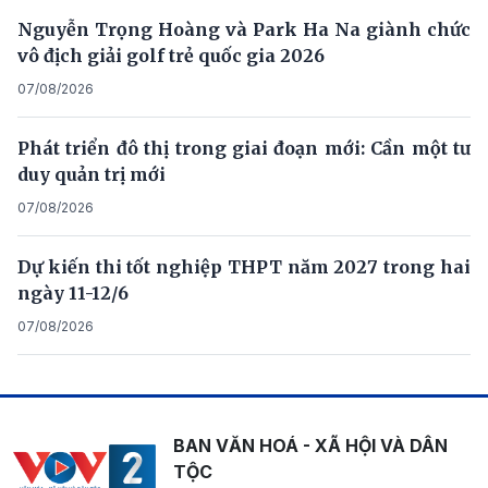
Nguyễn Trọng Hoàng và Park Ha Na giành chức
vô địch giải golf trẻ quốc gia 2026
07/08/2026
Phát triển đô thị trong giai đoạn mới: Cần một tư
duy quản trị mới
07/08/2026
Dự kiến thi tốt nghiệp THPT năm 2027 trong hai
ngày 11-12/6
07/08/2026
BAN VĂN HOÁ - XÃ HỘI VÀ DÂN
TỘC