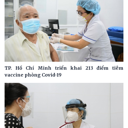
TP. Hồ Chí Minh triển khai 213 điểm tiêm
vaccine phòng Covid-19