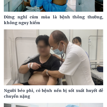
Đừng nghĩ cúm mùa là bệnh thông thường,
không nguy hiểm
Người béo phì, có bệnh nền bị sốt xuất huyết dễ
chuyển nặng