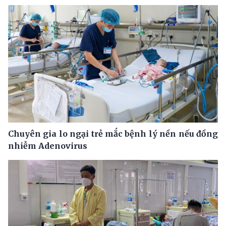
Chuyên gia lo ngại trẻ mắc bệnh lý nền nếu đồng
nhiễm Adenovirus