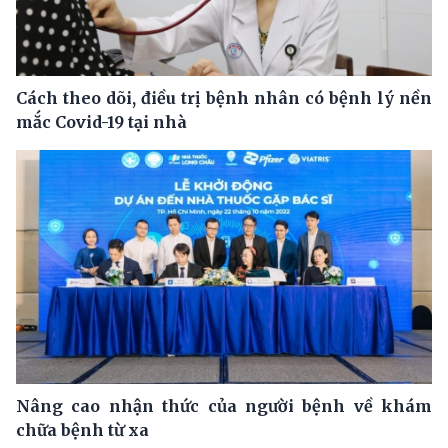
Cách theo dõi, điều trị bệnh nhân có bệnh lý nền
mắc Covid-19 tại nhà
Nâng cao nhận thức của người bệnh về khám
chữa bệnh từ xa