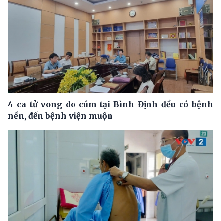
4 ca tử vong do cúm tại Bình Định đều có bệnh
nền, đến bệnh viện muộn