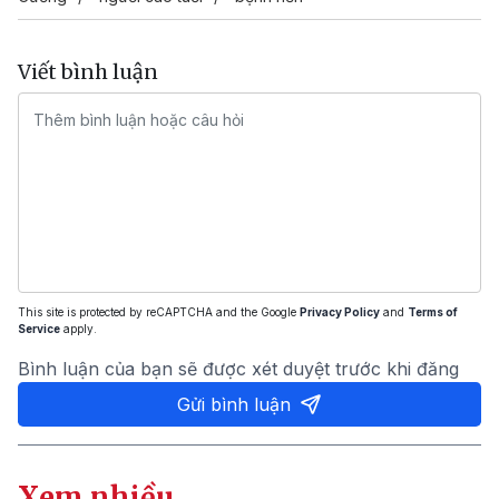
Viết bình luận
This site is protected by reCAPTCHA and the Google
Privacy Policy
and
Terms of
Service
apply.
Bình luận của bạn sẽ được xét duyệt trước khi đăng
Gửi bình luận
Xem nhiều