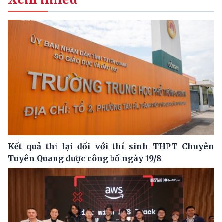
Kết quả thi lại đối với thí sinh THPT Chuyên
Tuyên Quang được công bố ngày 19/8