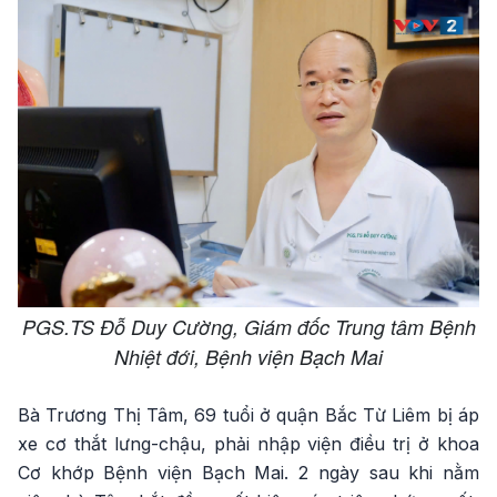
PGS.TS Đỗ Duy Cường, Giám đốc Trung tâm Bệnh
Nhiệt đới, Bệnh viện Bạch Mai
Bà Trương Thị Tâm, 69 tuổi ở quận Bắc Từ Liêm bị áp
xe cơ thắt lưng-chậu, phải nhập viện điều trị ở khoa
Cơ khớp Bệnh viện Bạch Mai. 2 ngày sau khi nằm