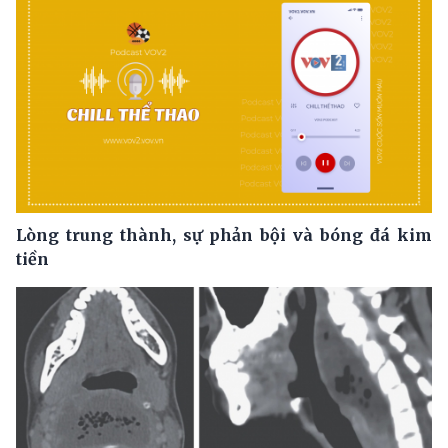
Lòng trung thành, sự phản bội và bóng đá kim
tiền