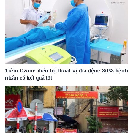
Tiêm Ozone điều trị thoát vị đĩa đệm: 80% bệnh
nhân có kết quả tốt