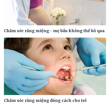
Chăm sóc răng miệng - mẹ bầu không thể bỏ qua
Chăm sóc răng miệng đúng cách cho trẻ