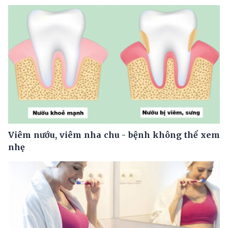
Viêm nướu, viêm nha chu - bệnh không thể xem
nhẹ