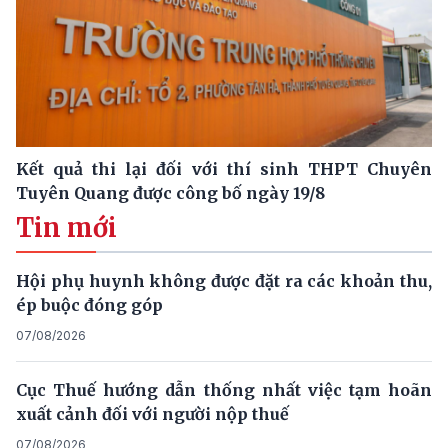
Kết quả thi lại đối với thí sinh THPT Chuyên
Tuyên Quang được công bố ngày 19/8
Tin mới
Hội phụ huynh không được đặt ra các khoản thu,
ép buộc đóng góp
07/08/2026
Cục Thuế hướng dẫn thống nhất việc tạm hoãn
xuất cảnh đối với người nộp thuế
07/08/2026