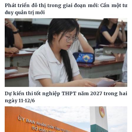
Phát triển đô thị trong giai đoạn mới: Cần một tư
duy quản trị mới
Dự kiến thi tốt nghiệp THPT năm 2027 trong hai
ngày 11-12/6