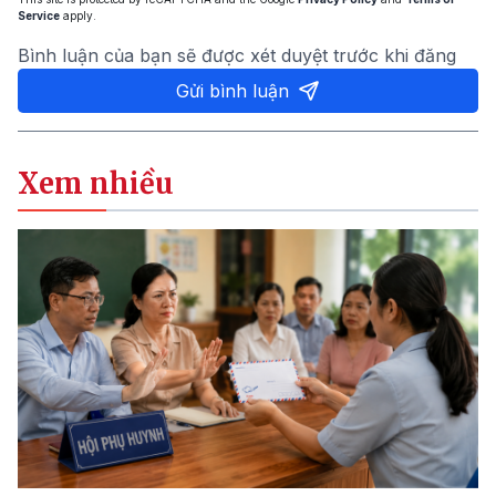
Service
apply.
Bình luận của bạn sẽ được xét duyệt trước khi đăng
Gửi bình luận
Xem nhiều