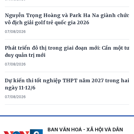
Nguyễn Trọng Hoàng và Park Ha Na giành chức
vô địch giải golf trẻ quốc gia 2026
07/08/2026
Phát triển đô thị trong giai đoạn mới: Cần một tư
duy quản trị mới
07/08/2026
Dự kiến thi tốt nghiệp THPT năm 2027 trong hai
ngày 11-12/6
07/08/2026
BAN VĂN HOÁ - XÃ HỘI VÀ DÂN