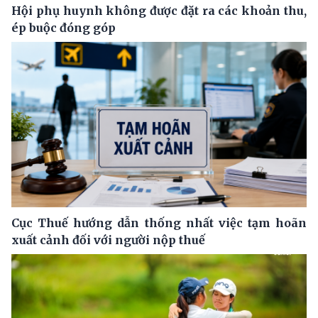
Hội phụ huynh không được đặt ra các khoản thu,
ép buộc đóng góp
Cục Thuế hướng dẫn thống nhất việc tạm hoãn
xuất cảnh đối với người nộp thuế