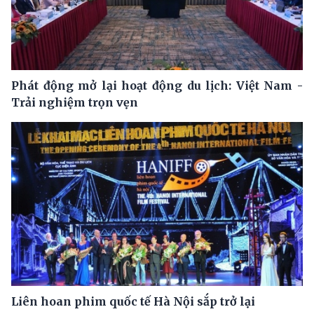
Phát động mở lại hoạt động du lịch: Việt Nam -
Trải nghiệm trọn vẹn
Liên hoan phim quốc tế Hà Nội sắp trở lại