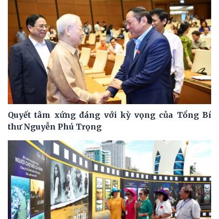
Quyết tâm xứng đáng với kỳ vọng của Tổng Bí
thư Nguyễn Phú Trọng