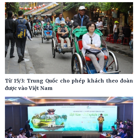
Từ 15/3: Trung Quốc cho phép khách theo đoàn
được vào Việt Nam