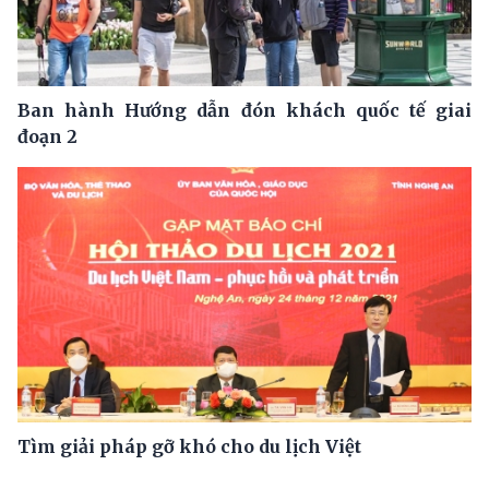
Ban hành Hướng dẫn đón khách quốc tế giai
đoạn 2
Tìm giải pháp gỡ khó cho du lịch Việt