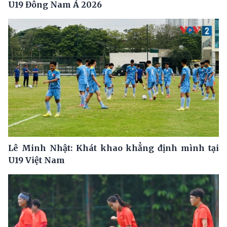
U19 Đông Nam Á 2026
Lê Minh Nhật: Khát khao khẳng định mình tại
U19 Việt Nam