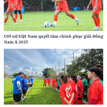
U19 nữ Việt Nam quyết tâm chinh phục giải Đông
Nam Á 2025