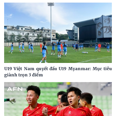
U19 Việt Nam quyết đấu U19 Myanmar: Mục tiêu
giành trọn 3 điểm