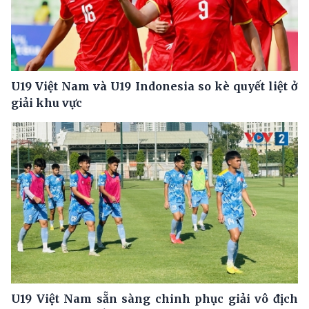
U19 Việt Nam và U19 Indonesia so kè quyết liệt ở
giải khu vực
U19 Việt Nam sẵn sàng chinh phục giải vô địch