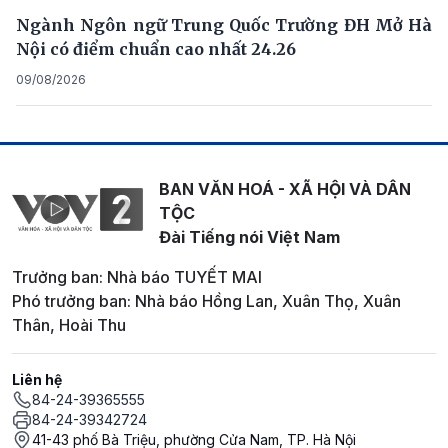
Ngành Ngôn ngữ Trung Quốc Trường ĐH Mở Hà
Nội có điểm chuẩn cao nhất 24.26
09/08/2026
BAN VĂN HOÁ - XÃ HỘI VÀ DÂN
TỘC
Đài Tiếng nói Việt Nam
Trưởng ban: Nhà báo TUYẾT MAI
Phó trưởng ban: Nhà báo Hồng Lan, Xuân Thọ, Xuân
Thân, Hoài Thu
Liên hệ
84-24-39365555
84-24-39342724
41-43 phố Bà Triệu, phường Cửa Nam, TP. Hà Nội