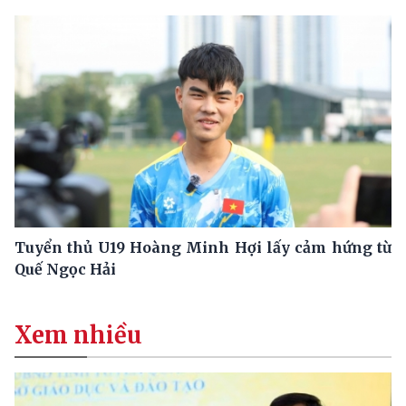
Tuyển thủ U19 Hoàng Minh Hợi lấy cảm hứng từ
Quế Ngọc Hải
Xem nhiều