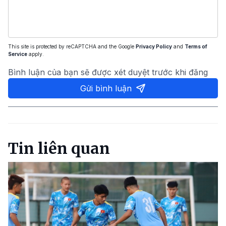
This site is protected by reCAPTCHA and the Google
Privacy Policy
and
Terms of
Service
apply.
Bình luận của bạn sẽ được xét duyệt trước khi đăng
Gửi bình luận
Tin liên quan