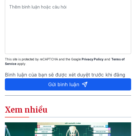
This site is protected by reCAPTCHA and the Google
Privacy Policy
and
Terms of
Service
apply.
Bình luận của bạn sẽ được xét duyệt trước khi đăng
Gửi bình luận
Xem nhiều