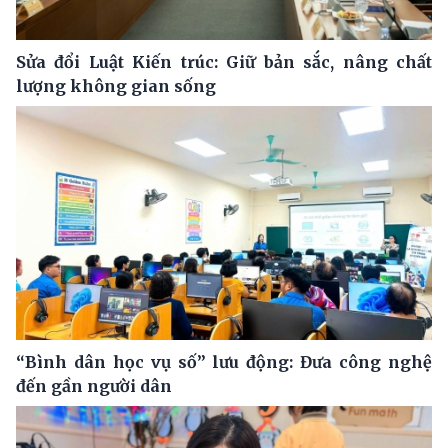
Sửa đổi Luật Kiến trúc: Giữ bản sắc, nâng chất
lượng không gian sống
“Bình dân học vụ số” lưu động: Đưa công nghệ
đến gần người dân