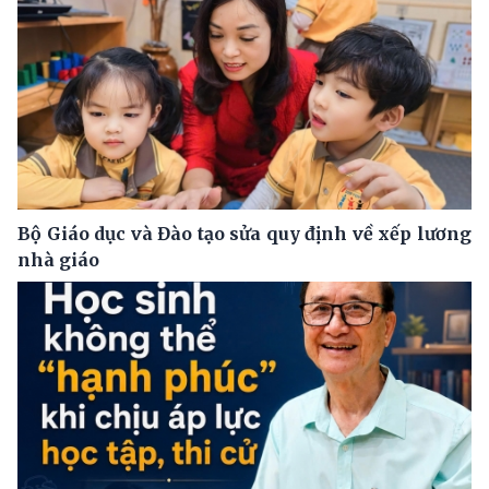
Bộ Giáo dục và Đào tạo sửa quy định về xếp lương
nhà giáo