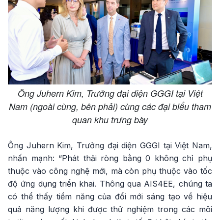
Ông Juhern Kim, Trưởng đại diện GGGI tại Việt
Nam (ngoài cùng, bên phải) cùng các đại biểu tham
quan khu trưng bày
Ông Juhern Kim, Trưởng đại diện GGGI tại Việt Nam,
nhấn mạnh: “Phát thải ròng bằng 0 không chỉ phụ
thuộc vào công nghệ mới, mà còn phụ thuộc vào tốc
độ ứng dụng triển khai. Thông qua AIS4EE, chúng ta
có thể thấy tiềm năng của đổi mới sáng tạo về hiệu
quả năng lượng khi được thử nghiệm trong các môi