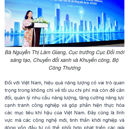
Bà Nguyễn Thị Lâm Giang, Cục trưởng Cục Đổi mới
sáng tạo, Chuyển đổi xanh và Khuyến công, Bộ
Công Thương
Đối với Việt Nam, hiệu quả năng lượng có vai trò quan
trọng trong không chỉ về tối ưu chi phí mà còn để cân
đối, quản lý nhu cầu năng lượng, tăng cường năng lực
cạnh tranh công nghiệp và góp phần hiện thực hóa
các mục tiêu khí hậu của Việt Nam. Đây cũng là lĩnh
vực mà các công nghệ mới, tinh thần khởi nghiệp và
dòng vốn đầu tư có thể phối hợp phát triển các giải