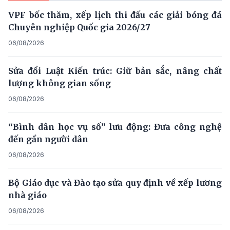
VPF bốc thăm, xếp lịch thi đấu các giải bóng đá
Chuyên nghiệp Quốc gia 2026/27
06/08/2026
Sửa đổi Luật Kiến trúc: Giữ bản sắc, nâng chất
lượng không gian sống
06/08/2026
“Bình dân học vụ số” lưu động: Đưa công nghệ
đến gần người dân
06/08/2026
Bộ Giáo dục và Đào tạo sửa quy định về xếp lương
nhà giáo
06/08/2026