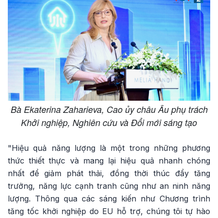
Bà Ekaterina Zaharieva, Cao ủy châu Âu phụ trách
Khởi nghiệp, Nghiên cứu và Đổi mới sáng tạo
"Hiệu quả năng lượng là một trong những phương
thức thiết thực và mang lại hiệu quả nhanh chóng
nhất để giảm phát thải, đồng thời thúc đẩy tăng
trưởng, năng lực cạnh tranh cũng như an ninh năng
lượng. Thông qua các sáng kiến như Chương trình
tăng tốc khởi nghiệp do EU hỗ trợ, chúng tôi tự hào