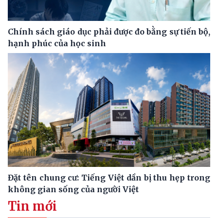
Chính sách giáo dục phải được đo bằng sự tiến bộ,
hạnh phúc của học sinh
Đặt tên chung cư: Tiếng Việt dần bị thu hẹp trong
không gian sống của người Việt
Tin mới