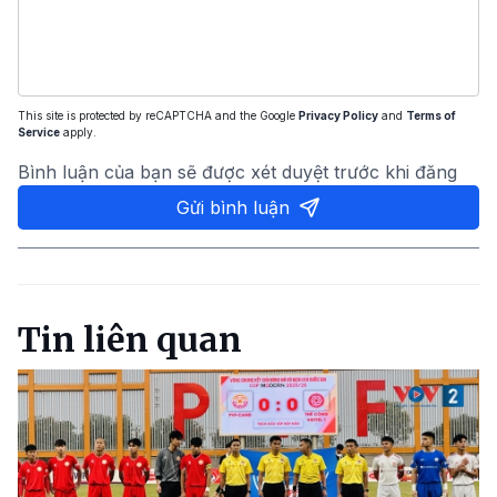
This site is protected by reCAPTCHA and the Google
Privacy Policy
and
Terms of
Service
apply.
Bình luận của bạn sẽ được xét duyệt trước khi đăng
Gửi bình luận
Tin liên quan