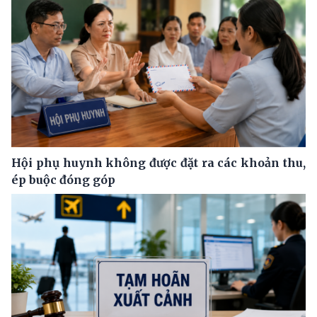
Hội phụ huynh không được đặt ra các khoản thu,
ép buộc đóng góp