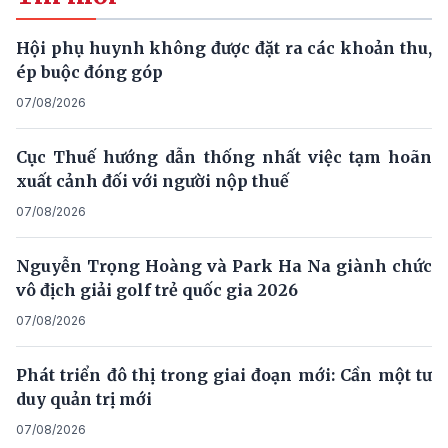
Hội phụ huynh không được đặt ra các khoản thu,
ép buộc đóng góp
07/08/2026
Cục Thuế hướng dẫn thống nhất việc tạm hoãn
xuất cảnh đối với người nộp thuế
07/08/2026
Nguyễn Trọng Hoàng và Park Ha Na giành chức
vô địch giải golf trẻ quốc gia 2026
07/08/2026
Phát triển đô thị trong giai đoạn mới: Cần một tư
duy quản trị mới
07/08/2026