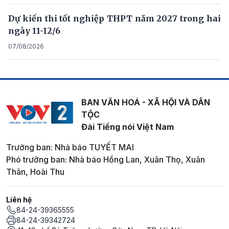
Dự kiến thi tốt nghiệp THPT năm 2027 trong hai
ngày 11-12/6
07/08/2026
BAN VĂN HOÁ - XÃ HỘI VÀ DÂN
TỘC
Đài Tiếng nói Việt Nam
Trưởng ban: Nhà báo TUYẾT MAI
Phó trưởng ban: Nhà báo Hồng Lan, Xuân Thọ, Xuân
Thân, Hoài Thu
Liên hệ
84-24-39365555
84-24-39342724