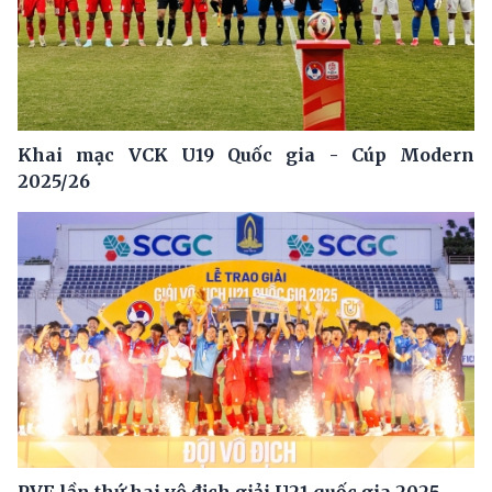
Khai mạc VCK U19 Quốc gia - Cúp Modern
2025/26