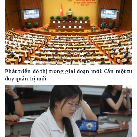
Phát triển đô thị trong giai đoạn mới: Cần một tư
duy quản trị mới