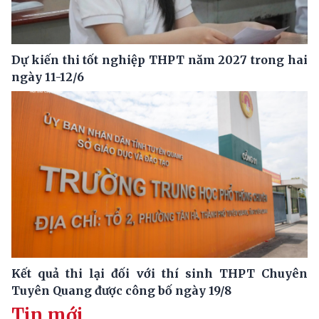
Dự kiến thi tốt nghiệp THPT năm 2027 trong hai
ngày 11-12/6
Kết quả thi lại đối với thí sinh THPT Chuyên
Tuyên Quang được công bố ngày 19/8
Tin mới