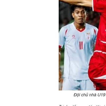
Đội chủ nhà U19