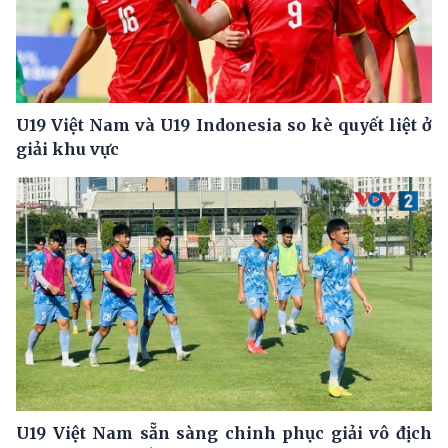
U19 Việt Nam và U19 Indonesia so kè quyết liệt ở
giải khu vực
U19 Việt Nam sẵn sàng chinh phục giải vô địch