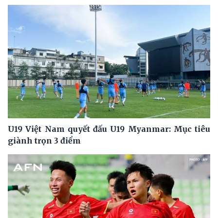
U19 Việt Nam quyết đấu U19 Myanmar: Mục tiêu
giành trọn 3 điểm