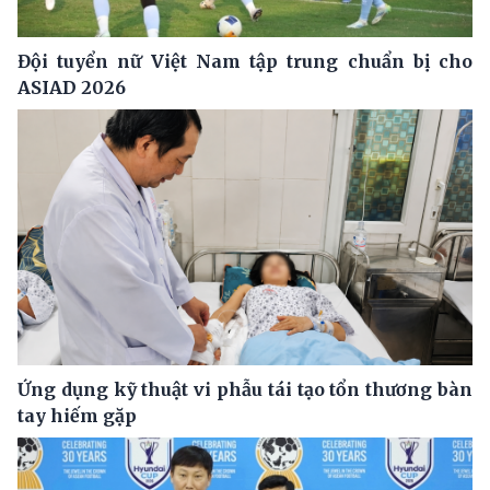
Đội tuyển nữ Việt Nam tập trung chuẩn bị cho
ASIAD 2026
Ứng dụng kỹ thuật vi phẫu tái tạo tổn thương bàn
tay hiếm gặp