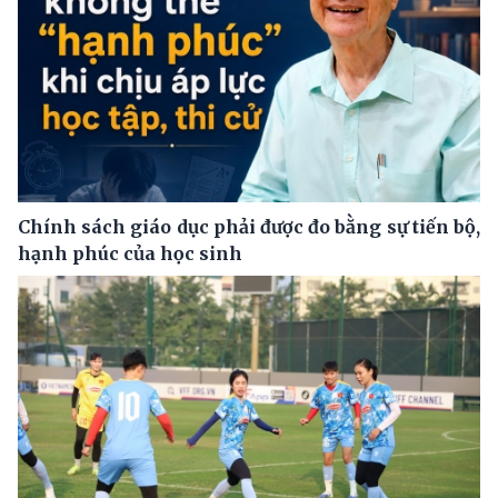
Chính sách giáo dục phải được đo bằng sự tiến bộ,
hạnh phúc của học sinh