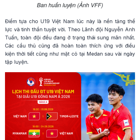
Ban huấn luyện (Ảnh VFF)
Điểm tựa cho U19 Việt Nam lúc này là nền tảng thể
lực và tinh thần tuyệt vời. Theo Lãnh đội Nguyễn Anh
Tuấn, toàn đội đều đang ở trạng thái sung mãn nhất.
Các cầu thủ cũng đã hoàn toàn thích ứng với điều
kiện thời tiết cũng như mặt cỏ tại Medan sau vài ngày
tập luyện.