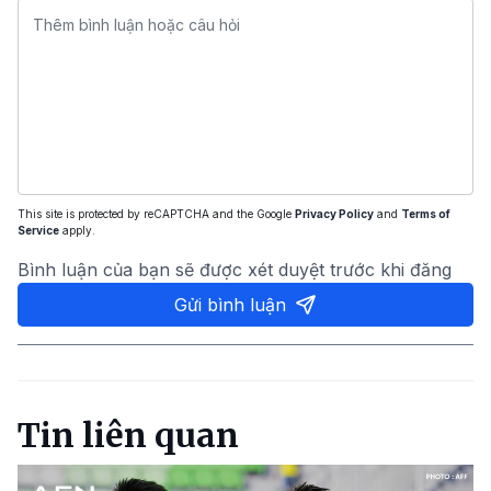
This site is protected by reCAPTCHA and the Google
Privacy Policy
and
Terms of
Service
apply.
Bình luận của bạn sẽ được xét duyệt trước khi đăng
Gửi bình luận
Tin liên quan