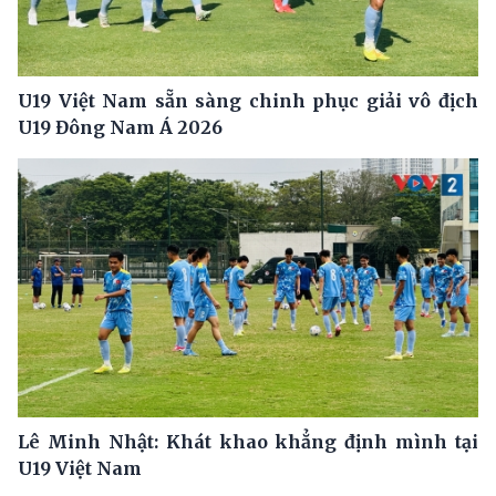
U19 Việt Nam sẵn sàng chinh phục giải vô địch
U19 Đông Nam Á 2026
Lê Minh Nhật: Khát khao khẳng định mình tại
U19 Việt Nam