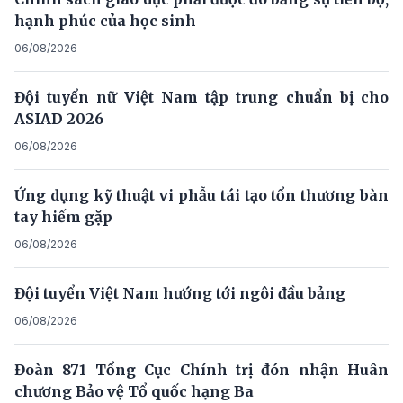
hạnh phúc của học sinh
06/08/2026
Đội tuyển nữ Việt Nam tập trung chuẩn bị cho
ASIAD 2026
06/08/2026
Ứng dụng kỹ thuật vi phẫu tái tạo tổn thương bàn
tay hiếm gặp
06/08/2026
Đội tuyển Việt Nam hướng tới ngôi đầu bảng
06/08/2026
Đoàn 871 Tổng Cục Chính trị đón nhận Huân
chương Bảo vệ Tổ quốc hạng Ba