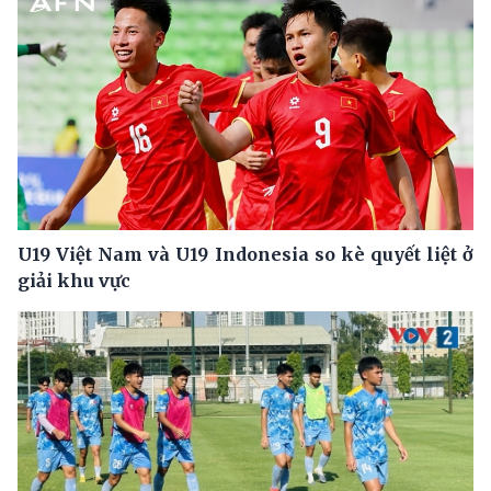
U19 Việt Nam và U19 Indonesia so kè quyết liệt ở
giải khu vực