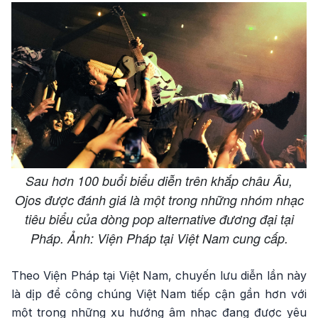
Sau hơn 100 buổi biểu diễn trên khắp châu Âu,
Ojos được đánh giá là một trong những nhóm nhạc
tiêu biểu của dòng pop alternative đương đại tại
Pháp. Ảnh: Viện Pháp tại Việt Nam cung cấp.
Theo Viện Pháp tại Việt Nam, chuyến lưu diễn lần này
là dịp để công chúng Việt Nam tiếp cận gần hơn với
một trong những xu hướng âm nhạc đang được yêu