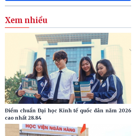
Xem nhiều
Điểm chuẩn Đại học Kinh tế quốc dân năm 2026
cao nhất 28.84