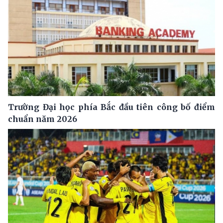
Trường Đại học phía Bắc đầu tiên công bố điểm
chuẩn năm 2026