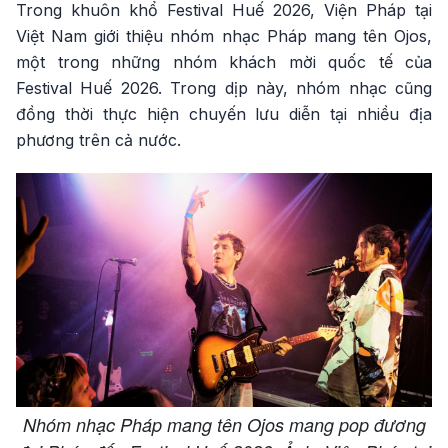
Trong khuôn khổ Festival Huế 2026, Viện Pháp tại
Việt Nam giới thiệu nhóm nhạc Pháp mang tên Ojos,
một trong những nhóm khách mời quốc tế của
Festival Huế 2026. Trong dịp này, nhóm nhạc cũng
đồng thời thực hiện chuyến lưu diễn tại nhiều địa
phương trên cả nước.
Nhóm nhạc Pháp mang tên Ojos mang pop đương