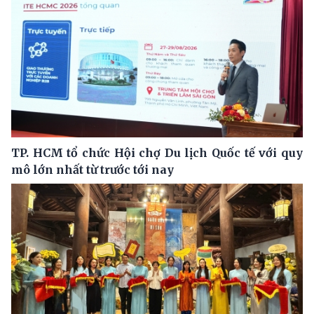
TP. HCM tổ chức Hội chợ Du lịch Quốc tế với quy
mô lớn nhất từ trước tới nay