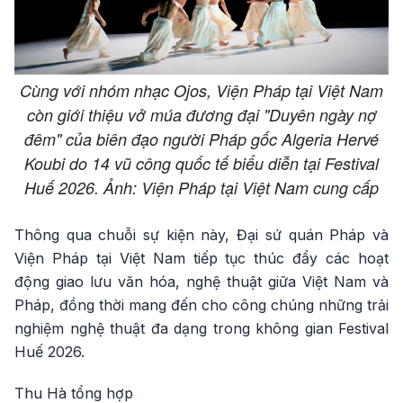
Cùng với nhóm nhạc Ojos, Viện Pháp tại Việt Nam
còn giới thiệu vở múa đương đại "Duyên ngày nợ
đêm" của biên đạo người Pháp gốc Algeria Hervé
Koubi do 14 vũ công quốc tế biểu diễn tại Festival
Huế 2026. Ảnh: Viện Pháp tại Việt Nam cung cấp
Thông qua chuỗi sự kiện này, Đại sứ quán Pháp và
Viện Pháp tại Việt Nam tiếp tục thúc đẩy các hoạt
động giao lưu văn hóa, nghệ thuật giữa Việt Nam và
Pháp, đồng thời mang đến cho công chúng những trải
nghiệm nghệ thuật đa dạng trong không gian Festival
Huế 2026.
Thu Hà tổng hợp