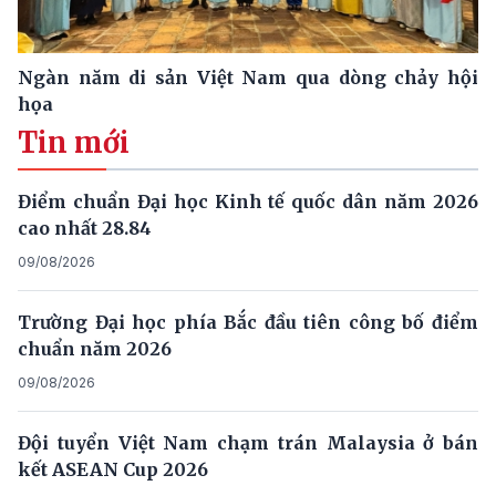
Ngàn năm di sản Việt Nam qua dòng chảy hội
họa
Tin mới
Điểm chuẩn Đại học Kinh tế quốc dân năm 2026
cao nhất 28.84
09/08/2026
Trường Đại học phía Bắc đầu tiên công bố điểm
chuẩn năm 2026
09/08/2026
Đội tuyển Việt Nam chạm trán Malaysia ở bán
kết ASEAN Cup 2026