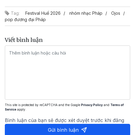
Tag:
Festival Huế 2026
nhóm nhạc Pháp
Ojos
pop đương đại Pháp
Viết bình luận
This site is protected by reCAPTCHA and the Google
Privacy Policy
and
Terms of
Service
apply.
Bình luận của bạn sẽ được xét duyệt trước khi đăng
Gửi bình luận