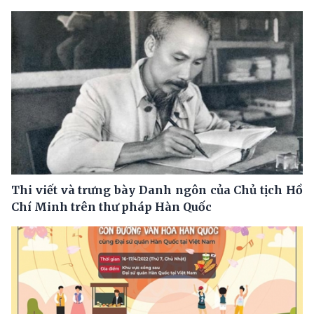
Thi viết và trưng bày Danh ngôn của Chủ tịch Hồ
Chí Minh trên thư pháp Hàn Quốc