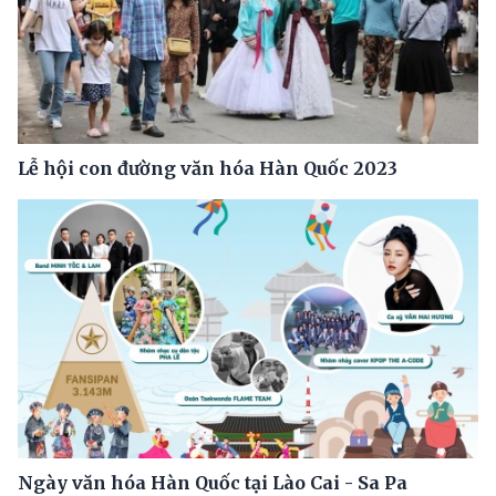
Lễ hội con đường văn hóa Hàn Quốc 2023
Ngày văn hóa Hàn Quốc tại Lào Cai - Sa Pa