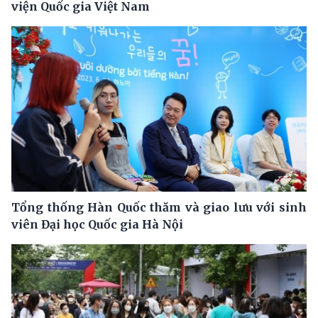
viện Quốc gia Việt Nam
Tổng thống Hàn Quốc thăm và giao lưu với sinh
viên Đại học Quốc gia Hà Nội