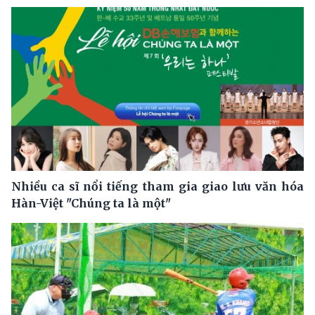
Nhiều ca sĩ nổi tiếng tham gia giao lưu văn hóa
Hàn-Việt "Chúng ta là một"