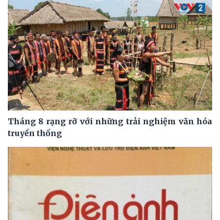
Tháng 8 rạng rỡ với những trải nghiệm văn hóa
truyền thống