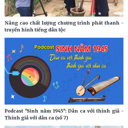
Nâng cao chất lượng chương trình phát thanh -
truyền hình tiếng dân tộc
Podcast "Sinh năm 1945": Dân ca với thính giả -
Thính giả với dân ca (số 7)