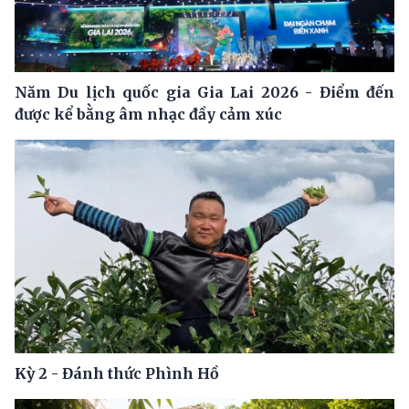
Năm Du lịch quốc gia Gia Lai 2026 - Điểm đến
được kể bằng âm nhạc đầy cảm xúc
Kỳ 2 - Đánh thức Phình Hồ