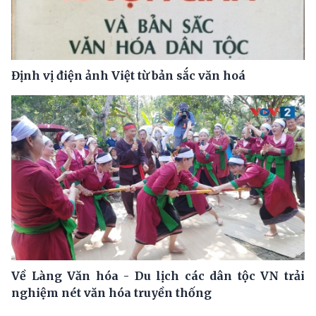
Định vị điện ảnh Việt từ bản sắc văn hoá
Về Làng Văn hóa - Du lịch các dân tộc VN trải
nghiệm nét văn hóa truyền thống