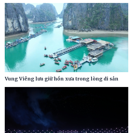
Vung Viêng lưu giữ hồn xưa trong lòng di sản