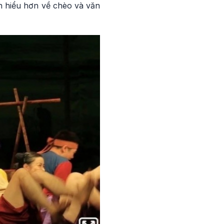
on hiểu hơn về chèo và văn