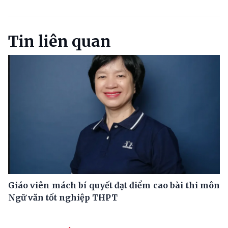
Tin liên quan
Giáo viên mách bí quyết đạt điểm cao bài thi môn
Ngữ văn tốt nghiệp THPT