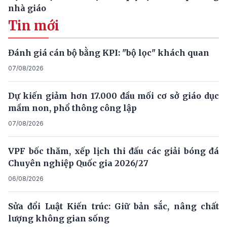
nhà giáo
Tin mới
Đánh giá cán bộ bằng KPI: "bộ lọc" khách quan
07/08/2026
Dự kiến giảm hơn 17.000 đầu mối cơ sở giáo dục
mầm non, phổ thông công lập
07/08/2026
VPF bốc thăm, xếp lịch thi đấu các giải bóng đá
Chuyên nghiệp Quốc gia 2026/27
06/08/2026
Sửa đổi Luật Kiến trúc: Giữ bản sắc, nâng chất
lượng không gian sống