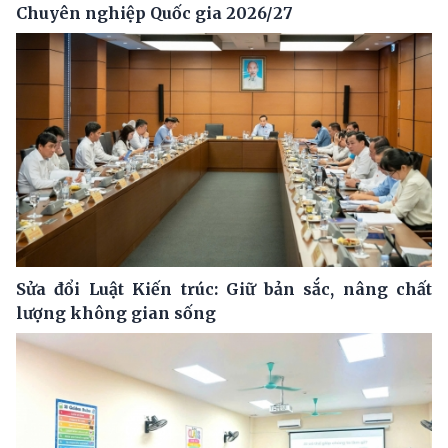
Chuyên nghiệp Quốc gia 2026/27
Sửa đổi Luật Kiến trúc: Giữ bản sắc, nâng chất
lượng không gian sống