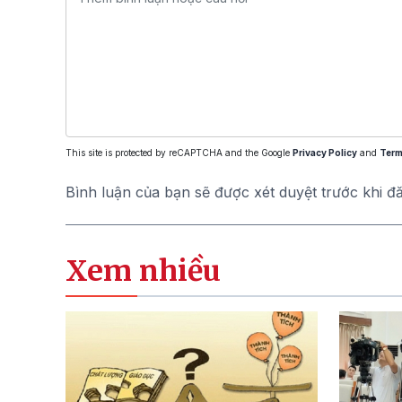
This site is protected by reCAPTCHA and the Google
Privacy Policy
and
Term
Bình luận của bạn sẽ được xét duyệt trước khi đ
Xem nhiều