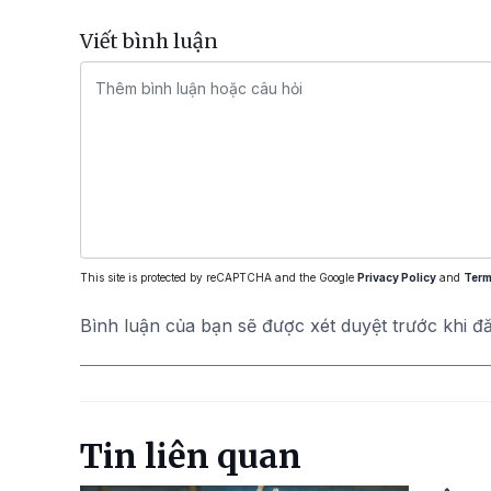
Viết bình luận
This site is protected by reCAPTCHA and the Google
Privacy Policy
and
Term
Bình luận của bạn sẽ được xét duyệt trước khi đ
Tin liên quan