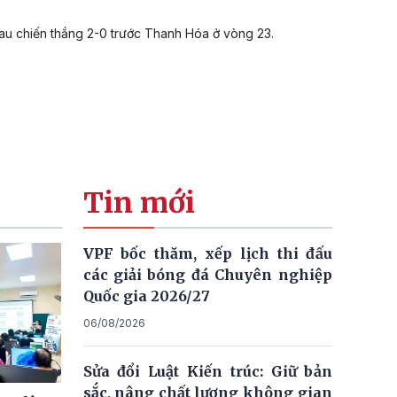
au chiến thắng 2-0 trước Thanh Hóa ở vòng 23.
Tin mới
VPF bốc thăm, xếp lịch thi đấu
các giải bóng đá Chuyên nghiệp
Quốc gia 2026/27
06/08/2026
Sửa đổi Luật Kiến trúc: Giữ bản
sắc, nâng chất lượng không gian