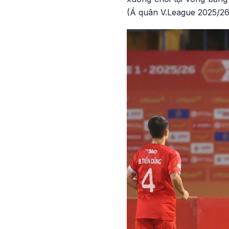
(Á quân V.League 2025/26)