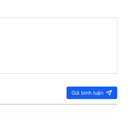
Gửi bình luận