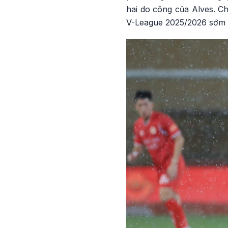
hai do công của Alves. C
V-League 2025/2026 sớm 