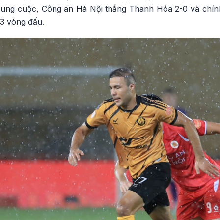
hung cuộc, Công an Hà Nội thắng Thanh Hóa 2-0 và chín
3 vòng đấu.