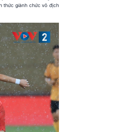
h thức giành chức vô địch