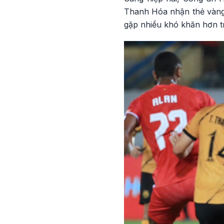
Thanh Hóa nhận thẻ vàng t
gặp nhiều khó khăn hơn tr