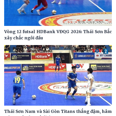
Vòng 12 futsal HDBank VĐQG 2026: Thái Sơn Bắc
xây chắc ngôi đầu
Thái Sơn Nam và Sài Gòn Titans thắng đậm, hâm