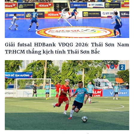
Giải futsal HDBank VĐQG 2026: Thái Sơn Nam
TP.HCM thắng kịch tính Thái Sơn Bắc