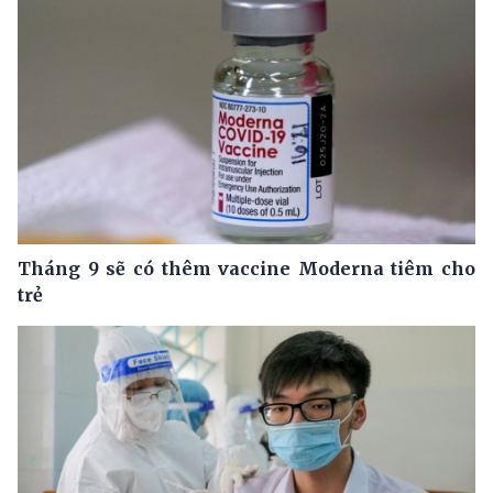
Tháng 9 sẽ có thêm vaccine Moderna tiêm cho
trẻ