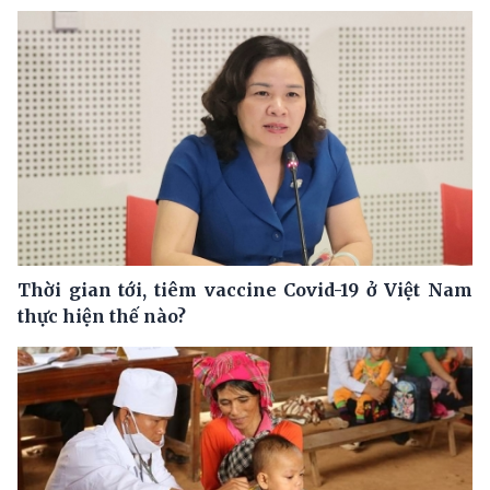
Thời gian tới, tiêm vaccine Covid-19 ở Việt Nam
thực hiện thế nào?