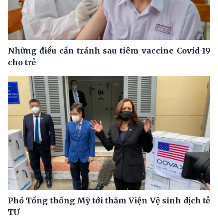
Những điều cần tránh sau tiêm vaccine Covid-19
cho trẻ
Phó Tổng thống Mỹ tới thăm Viện Vệ sinh dịch tễ
TƯ