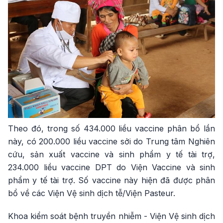
Theo đó, trong số 434.000 liều vaccine phân bổ lần
này, có 200.000 liều vaccine sởi do Trung tâm Nghiên
cứu, sản xuất vaccine và sinh phẩm y tế tài trợ,
234.000 liều vaccine DPT do Viện Vaccine và sinh
phẩm y tế tài trợ. Số vaccine này hiện đã được phân
bổ về các Viện Vệ sinh dịch tễ/Viện Pasteur.
Khoa kiểm soát bệnh truyền nhiễm - Viện Vệ sinh dịch