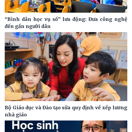
“Bình dân học vụ số” lưu động: Đưa công nghệ
đến gần người dân
Bộ Giáo dục và Đào tạo sửa quy định về xếp lương
nhà giáo