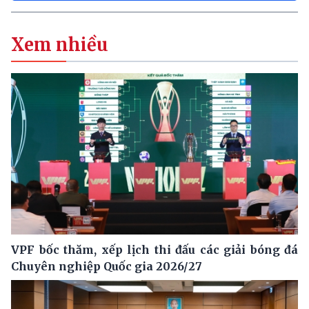
Xem nhiều
VPF bốc thăm, xếp lịch thi đấu các giải bóng đá
Chuyên nghiệp Quốc gia 2026/27