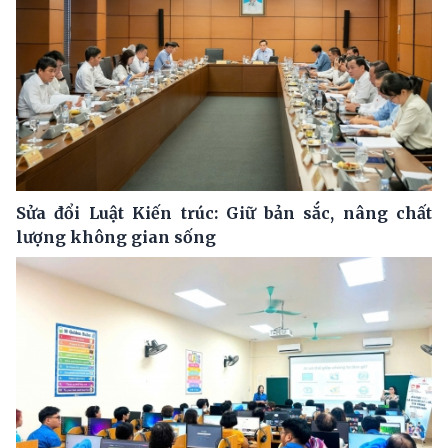
Sửa đổi Luật Kiến trúc: Giữ bản sắc, nâng chất
lượng không gian sống