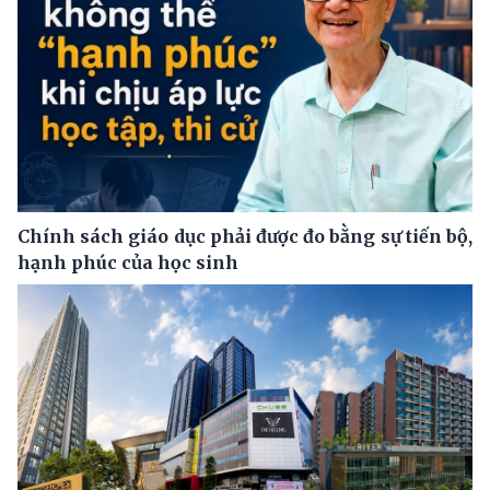
Chính sách giáo dục phải được đo bằng sự tiến bộ,
hạnh phúc của học sinh