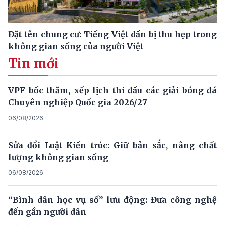
Đặt tên chung cư: Tiếng Việt dần bị thu hẹp trong
không gian sống của người Việt
Tin mới
VPF bốc thăm, xếp lịch thi đấu các giải bóng đá
Chuyên nghiệp Quốc gia 2026/27
06/08/2026
Sửa đổi Luật Kiến trúc: Giữ bản sắc, nâng chất
lượng không gian sống
06/08/2026
“Bình dân học vụ số” lưu động: Đưa công nghệ
đến gần người dân