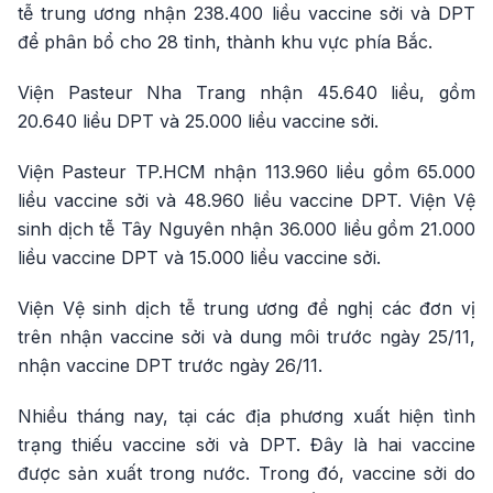
tễ trung ương nhận 238.400 liều vaccine sởi và DPT
để phân bổ cho 28 tỉnh, thành khu vực phía Bắc.
Viện Pasteur Nha Trang nhận 45.640 liều, gồm
20.640 liều DPT và 25.000 liều vaccine sởi.
Viện Pasteur TP.HCM nhận 113.960 liều gồm 65.000
liều vaccine sởi và 48.960 liều vaccine DPT. Viện Vệ
sinh dịch tễ Tây Nguyên nhận 36.000 liều gồm 21.000
liều vaccine DPT và 15.000 liều vaccine sởi.
Viện Vệ sinh dịch tễ trung ương đề nghị các đơn vị
trên nhận vaccine sởi và dung môi trước ngày 25/11,
nhận vaccine DPT trước ngày 26/11.
Nhiều tháng nay, tại các địa phương xuất hiện tình
trạng thiếu vaccine sởi và DPT. Đây là hai vaccine
được sản xuất trong nước. Trong đó, vaccine sởi do