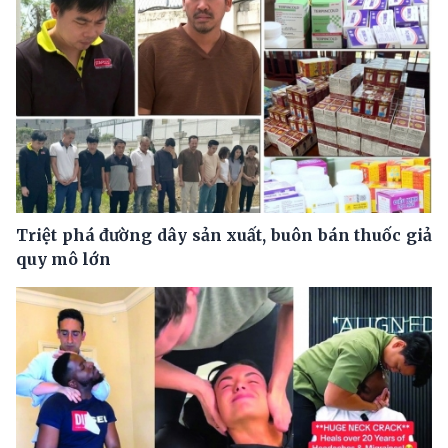
Triệt phá đường dây sản xuất, buôn bán thuốc giả
quy mô lớn