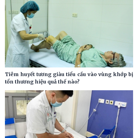
Tiêm huyết tương giàu tiểu cầu vào vùng khớp bị
tổn thương hiệu quả thế nào?