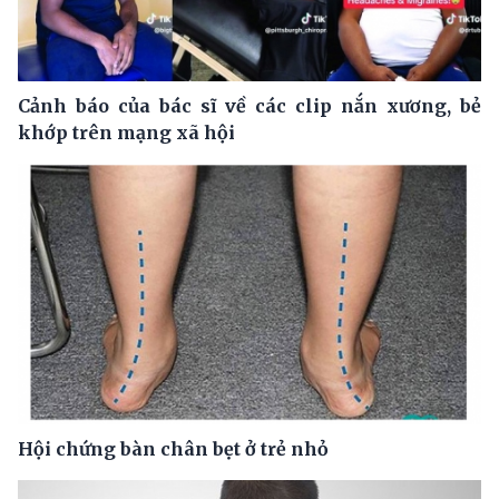
Cảnh báo của bác sĩ về các clip nắn xương, bẻ
khớp trên mạng xã hội
Hội chứng bàn chân bẹt ở trẻ nhỏ