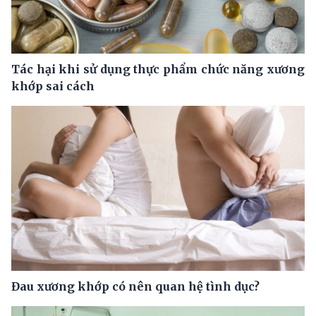
Tác hại khi sử dụng thực phẩm chức năng xương
khớp sai cách
Đau xương khớp có nên quan hệ tình dục?