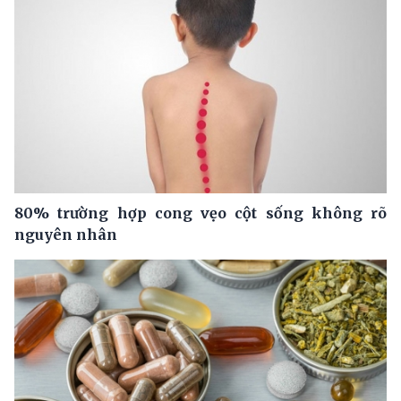
80% trường hợp cong vẹo cột sống không rõ
nguyên nhân