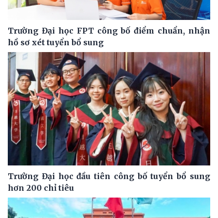
Trường Đại học FPT công bố điểm chuẩn, nhận
hồ sơ xét tuyển bổ sung
Trường Đại học đầu tiên công bố tuyển bổ sung
hơn 200 chỉ tiêu