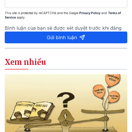
This site is protected by reCAPTCHA and the Google
Privacy Policy
and
Terms of
Service
apply.
Bình luận của bạn sẽ được xét duyệt trước khi đăng
Gửi bình luận
Xem nhiều