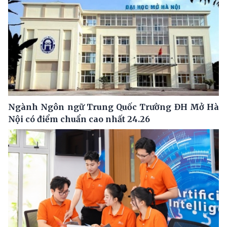
Ngành Ngôn ngữ Trung Quốc Trường ĐH Mở Hà
Nội có điểm chuẩn cao nhất 24.26