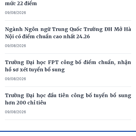
mức 22 điểm
09/08/2026
Ngành Ngôn ngữ Trung Quốc Trường ĐH Mở Hà
Nội có điểm chuẩn cao nhất 24.26
09/08/2026
Trường Đại học FPT công bố điểm chuẩn, nhận
hồ sơ xét tuyển bổ sung
09/08/2026
Trường Đại học đầu tiên công bố tuyển bổ sung
hơn 200 chỉ tiêu
09/08/2026