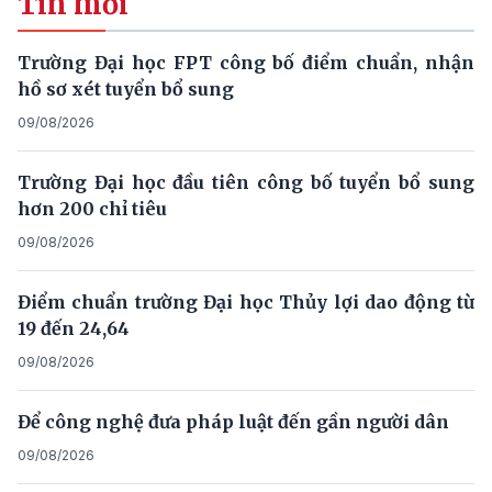
Tin mới
Trường Đại học FPT công bố điểm chuẩn, nhận
hồ sơ xét tuyển bổ sung
09/08/2026
Trường Đại học đầu tiên công bố tuyển bổ sung
hơn 200 chỉ tiêu
09/08/2026
Điểm chuẩn trường Đại học Thủy lợi dao động từ
19 đến 24,64
09/08/2026
Để công nghệ đưa pháp luật đến gần người dân
09/08/2026