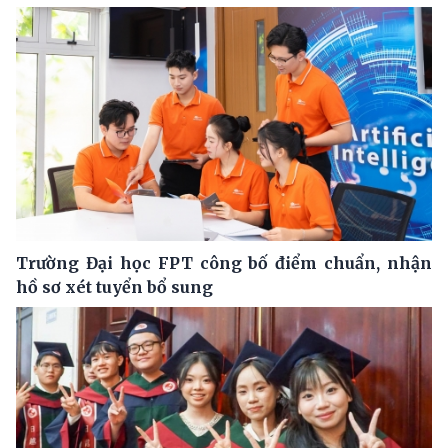
Trường Đại học FPT công bố điểm chuẩn, nhận
hồ sơ xét tuyển bổ sung