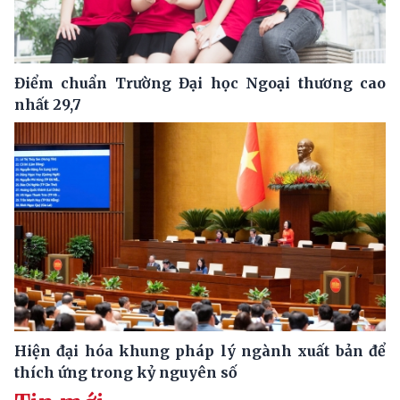
Điểm chuẩn Trường Đại học Ngoại thương cao
nhất 29,7
Hiện đại hóa khung pháp lý ngành xuất bản để
thích ứng trong kỷ nguyên số