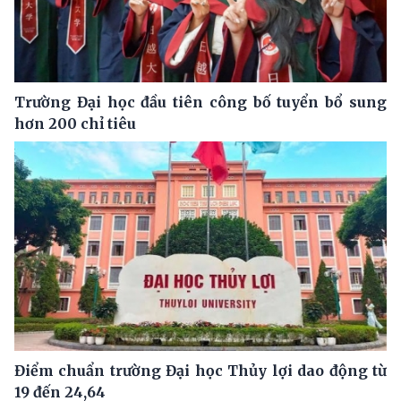
Trường Đại học đầu tiên công bố tuyển bổ sung
hơn 200 chỉ tiêu
Điểm chuẩn trường Đại học Thủy lợi dao động từ
19 đến 24,64