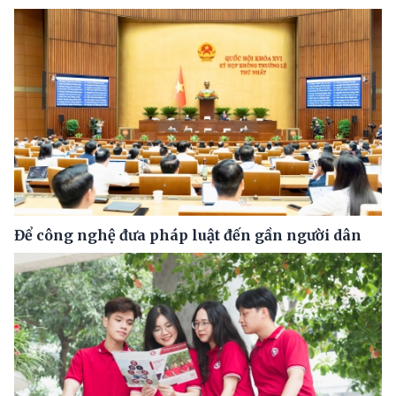
Để công nghệ đưa pháp luật đến gần người dân