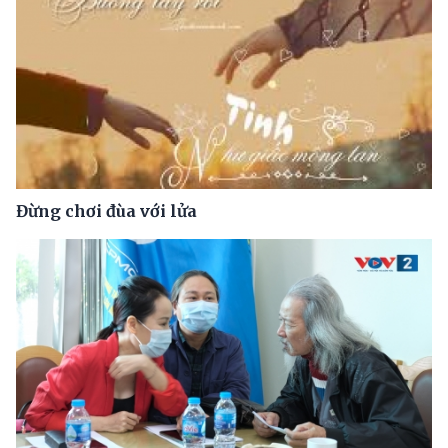
Đừng chơi đùa với lửa