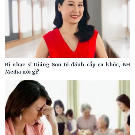
Bị nhạc sĩ Giáng Son tố đánh cắp ca khúc, BH
Media nói gì?