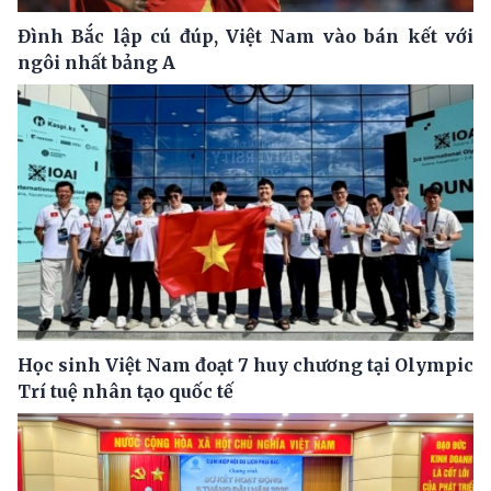
Đình Bắc lập cú đúp, Việt Nam vào bán kết với
ngôi nhất bảng A
Học sinh Việt Nam đoạt 7 huy chương tại Olympic
Trí tuệ nhân tạo quốc tế