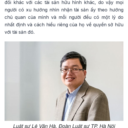
đối khác với các tài sản hữu hình khác, do vậy mọi
người có xu hướng nhìn nhận tài sản ấy theo hướng
chủ quan của mình và mỗi người đểu có một lý do
nhất định và cách hiểu riêng của họ về quyền sở hữu
với tài sản đó.
Luật sư Lê Văn Hà, Đoàn Luật sư TP. Hà Nội