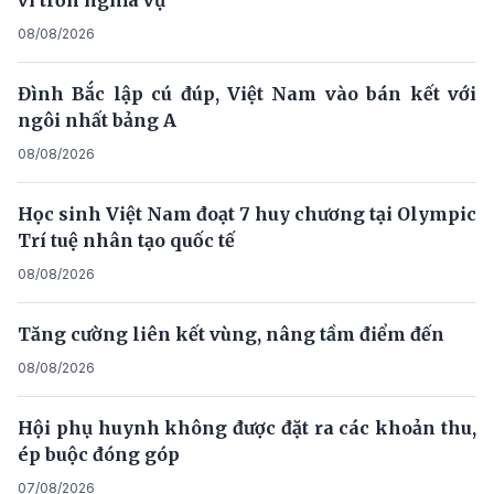
08/08/2026
Đình Bắc lập cú đúp, Việt Nam vào bán kết với
ngôi nhất bảng A
08/08/2026
Học sinh Việt Nam đoạt 7 huy chương tại Olympic
Trí tuệ nhân tạo quốc tế
08/08/2026
Tăng cường liên kết vùng, nâng tầm điểm đến
08/08/2026
Hội phụ huynh không được đặt ra các khoản thu,
ép buộc đóng góp
07/08/2026