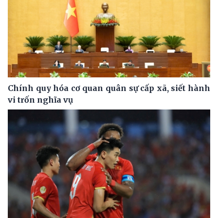
Chính quy hóa cơ quan quân sự cấp xã, siết hành
vi trốn nghĩa vụ