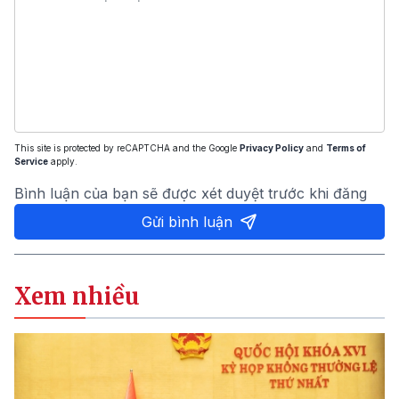
This site is protected by reCAPTCHA and the Google
Privacy Policy
and
Terms of
Service
apply.
Bình luận của bạn sẽ được xét duyệt trước khi đăng
Gửi bình luận
Xem nhiều