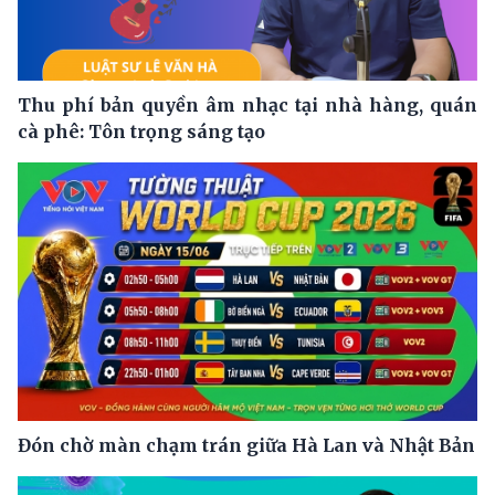
Thu phí bản quyền âm nhạc tại nhà hàng, quán
cà phê: Tôn trọng sáng tạo
Đón chờ màn chạm trán giữa Hà Lan và Nhật Bản