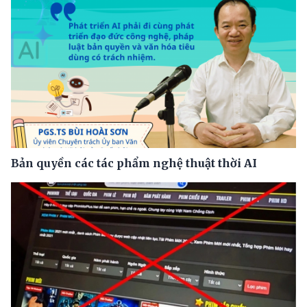
Bản quyền các tác phẩm nghệ thuật thời AI