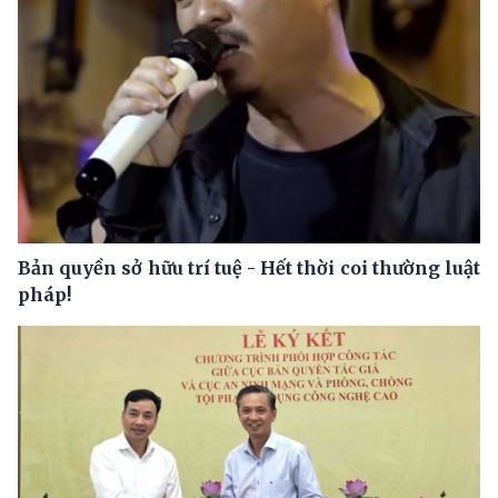
Bản quyền sở hữu trí tuệ - Hết thời coi thường luật
pháp!