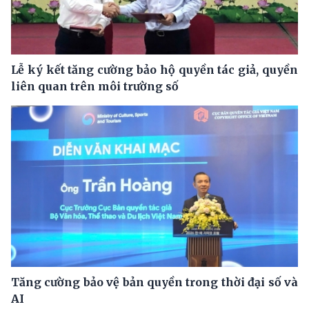
Lễ ký kết tăng cường bảo hộ quyền tác giả, quyền
liên quan trên môi trường số
Tăng cường bảo vệ bản quyền trong thời đại số và
AI