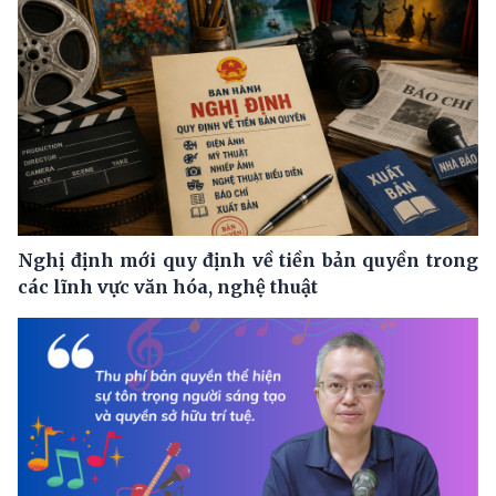
Nghị định mới quy định về tiền bản quyền trong
các lĩnh vực văn hóa, nghệ thuật