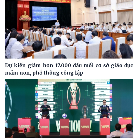
Dự kiến giảm hơn 17.000 đầu mối cơ sở giáo dục
mầm non, phổ thông công lập