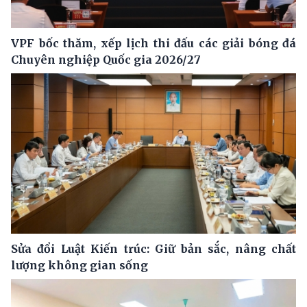
VPF bốc thăm, xếp lịch thi đấu các giải bóng đá
Chuyên nghiệp Quốc gia 2026/27
Sửa đổi Luật Kiến trúc: Giữ bản sắc, nâng chất
lượng không gian sống