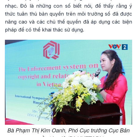
nhạc. Đó là những con số biết nói, để thấy rằng ý
thức tuân thủ bản quyền trên môi trường số đã được
nâng cao và các chủ thể quyền đã áp dụng các biện
pháp để có thể khai thác sử dụng.
Bà Phạm Thị Kim Oanh, Phó Cục trưởng Cục Bản