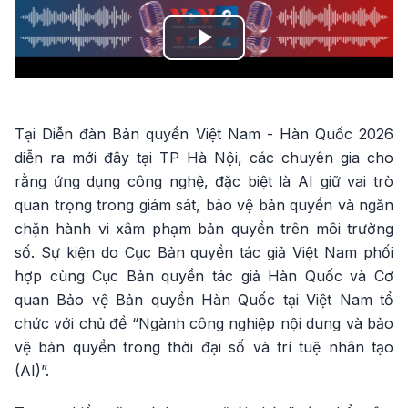
Play
Video
Tại Diễn đàn Bản quyền Việt Nam - Hàn Quốc 2026
diễn ra mới đây tại TP Hà Nội, các chuyên gia cho
rằng ứng dụng công nghệ, đặc biệt là AI giữ vai trò
quan trọng trong giám sát, bảo vệ bản quyền và ngăn
chặn hành vi xâm phạm bản quyền trên môi trường
số. Sự kiện do Cục Bản quyền tác giả Việt Nam phối
hợp cùng Cục Bản quyền tác giả Hàn Quốc và Cơ
quan Bảo vệ Bản quyền Hàn Quốc tại Việt Nam tổ
chức với chủ đề “Ngành công nghiệp nội dung và bảo
vệ bản quyền trong thời đại số và trí tuệ nhân tạo
(AI)”.