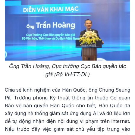
Ông Trần Hoàng, Cục trưởng Cục Bản quyền tác
giả (Bộ VH-TT-DL)
Chia sẻ kinh nghiệm của Hàn Quốc, ông Chung Seung
Pil, Trưởng phòng Kỹ thuật thông tin thuộc Cơ quan
Bảo vệ bản quyền Hàn Quốc cho biết, Hàn Quốc đã
xây dựng hệ thống giám sát ứng dụng AI và dữ liệu lớn
để tự động nhận diện nội dung vi phạm trên internet.
Nếu trước đây việc giám sát chủ yếu tập trung vào