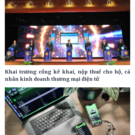
Khai trương cổng kê khai, nộp thuế cho hộ, cá
nhân kinh doanh thương mại điện tử