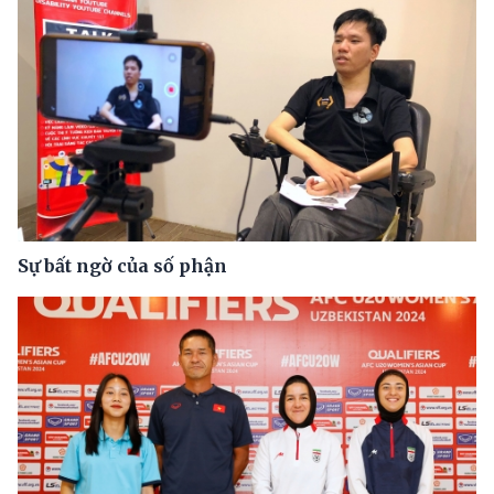
Sự bất ngờ của số phận