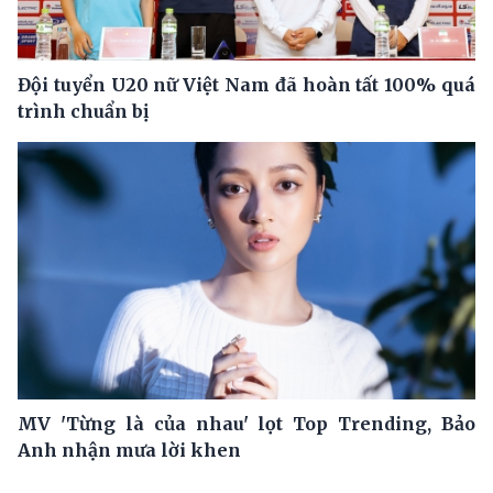
Đội tuyển U20 nữ Việt Nam đã hoàn tất 100% quá
trình chuẩn bị
MV 'Từng là của nhau' lọt Top Trending, Bảo
Anh nhận mưa lời khen