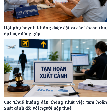
Hội phụ huynh không được đặt ra các khoản thu,
ép buộc đóng góp
Cục Thuế hướng dẫn thống nhất việc tạm hoãn
xuất cảnh đối với người nộp thuế