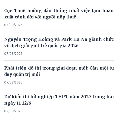
Cục Thuế hướng dẫn thống nhất việc tạm hoãn
xuất cảnh đối với người nộp thuế
07/08/2026
Nguyễn Trọng Hoàng và Park Ha Na giành chức
vô địch giải golf trẻ quốc gia 2026
07/08/2026
Phát triển đô thị trong giai đoạn mới: Cần một tư
duy quản trị mới
07/08/2026
Dự kiến thi tốt nghiệp THPT năm 2027 trong hai
ngày 11-12/6
07/08/2026