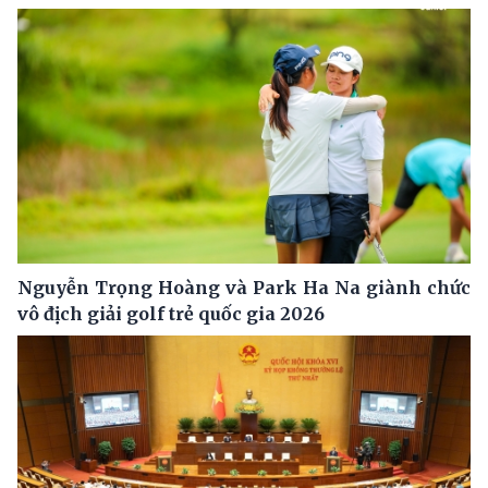
Nguyễn Trọng Hoàng và Park Ha Na giành chức
vô địch giải golf trẻ quốc gia 2026