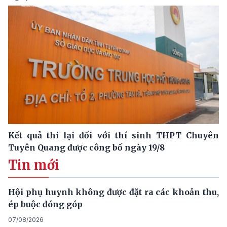
Kết quả thi lại đối với thí sinh THPT Chuyên
Tuyên Quang được công bố ngày 19/8
Tin mới
Hội phụ huynh không được đặt ra các khoản thu,
ép buộc đóng góp
07/08/2026