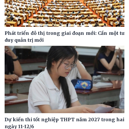
Phát triển đô thị trong giai đoạn mới: Cần một tư
duy quản trị mới
Dự kiến thi tốt nghiệp THPT năm 2027 trong hai
ngày 11-12/6