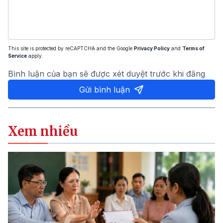
This site is protected by reCAPTCHA and the Google
Privacy Policy
and
Terms of
Service
apply.
Bình luận của bạn sẽ được xét duyệt trước khi đăng
Gửi bình luận
Xem nhiều