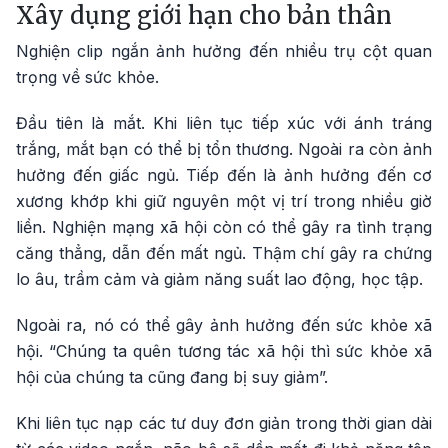
Xây dụng giới hạn cho bản thân
Nghiện clip ngắn ảnh hưởng đến nhiều trụ cột quan
trọng về sức khỏe.
Đầu tiên là mắt. Khi liên tục tiếp xúc với ánh tráng
trắng, mắt bạn có thể bị tổn thương. Ngoài ra còn ảnh
hưởng đến giấc ngủ. Tiếp đến là ảnh hưởng đến cơ
xương khớp khi giữ nguyên một vị trí trong nhiều giờ
liền. Nghiện mạng xã hội còn có thể gây ra tình trạng
căng thẳng, dẫn đến mất ngủ. Thậm chí gây ra chứng
lo âu, trầm cảm và giảm năng suất lao động, học tập.
Ngoài ra, nó có thể gây ảnh hưởng đến sức khỏe xã
hội. “Chúng ta quên tương tác xã hội thì sức khỏe xã
hội của chúng ta cũng đang bị suy giảm”.
Khi liên tục nạp các tư duy đơn giản trong thời gian dài