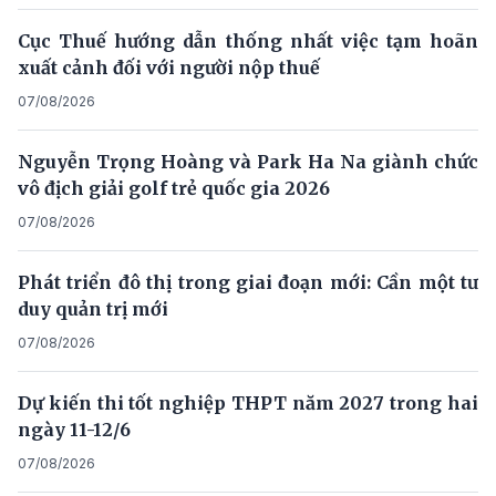
Cục Thuế hướng dẫn thống nhất việc tạm hoãn
xuất cảnh đối với người nộp thuế
07/08/2026
Nguyễn Trọng Hoàng và Park Ha Na giành chức
vô địch giải golf trẻ quốc gia 2026
07/08/2026
Phát triển đô thị trong giai đoạn mới: Cần một tư
duy quản trị mới
07/08/2026
Dự kiến thi tốt nghiệp THPT năm 2027 trong hai
ngày 11-12/6
07/08/2026