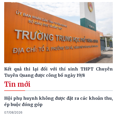
Kết quả thi lại đối với thí sinh THPT Chuyên
Tuyên Quang được công bố ngày 19/8
Tin mới
Hội phụ huynh không được đặt ra các khoản thu,
ép buộc đóng góp
07/08/2026