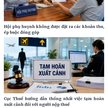
Hội phụ huynh không được đặt ra các khoản thu,
ép buộc đóng góp
Cục Thuế hướng dẫn thống nhất việc tạm hoãn
xuất cảnh đối với người nộp thuế