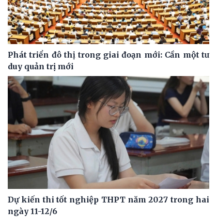
Phát triển đô thị trong giai đoạn mới: Cần một tư
duy quản trị mới
Dự kiến thi tốt nghiệp THPT năm 2027 trong hai
ngày 11-12/6