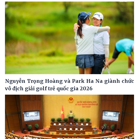
Nguyễn Trọng Hoàng và Park Ha Na giành chức
vô địch giải golf trẻ quốc gia 2026