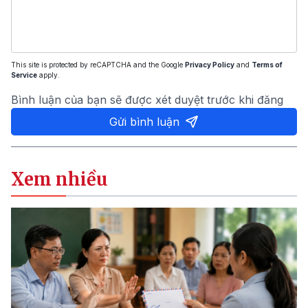
This site is protected by reCAPTCHA and the Google
Privacy Policy
and
Terms of
Service
apply.
Bình luận của bạn sẽ được xét duyệt trước khi đăng
Gửi bình luận
Xem nhiều