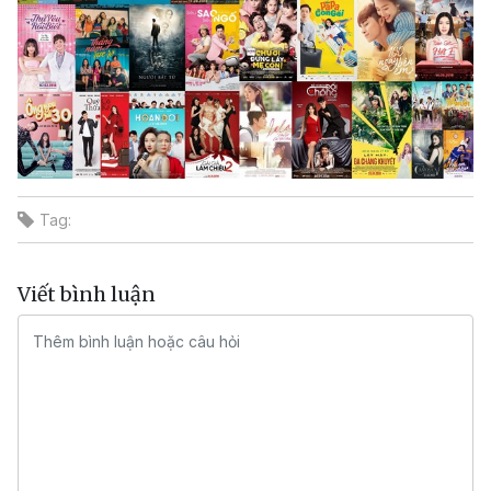
Tag:
Viết bình luận