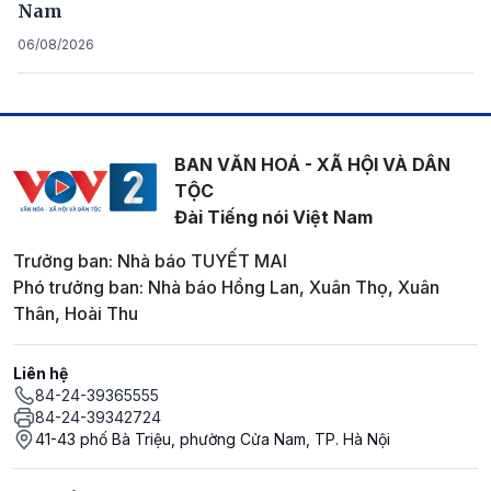
Nam
06/08/2026
BAN VĂN HOÁ - XÃ HỘI VÀ DÂN
TỘC
Đài Tiếng nói Việt Nam
Trưởng ban: Nhà báo TUYẾT MAI
Phó trưởng ban: Nhà báo Hồng Lan, Xuân Thọ, Xuân
Thân, Hoài Thu
Liên hệ
84-24-39365555
84-24-39342724
41-43 phố Bà Triệu, phường Cửa Nam, TP. Hà Nội