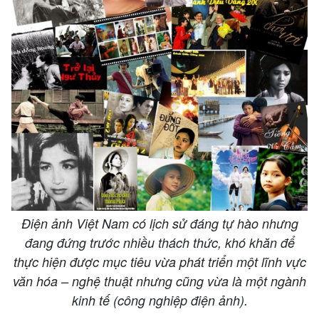
Điện ảnh Việt Nam có lịch sử đáng tự hào nhưng
đang đứng trước nhiều thách thức, khó khăn để
thực hiện được mục tiêu vừa phát triển một lĩnh vực
văn hóa – nghệ thuật nhưng cũng vừa là một ngành
kinh tế (công nghiệp điện ảnh).