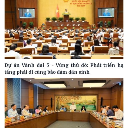
Dự án Vành đai 5 - Vùng thủ đô: Phát triển hạ
tầng phải đi cùng bảo đảm dân sinh