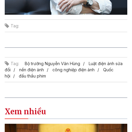
Tag:
Tag:
Bộ trưởng Nguyễn Văn Hùng
Luật điện ảnh sửa
đổi
nền điện ảnh
công nghiệp điện ảnh
Quốc
hội
đấu thầu phim
Xem nhiều