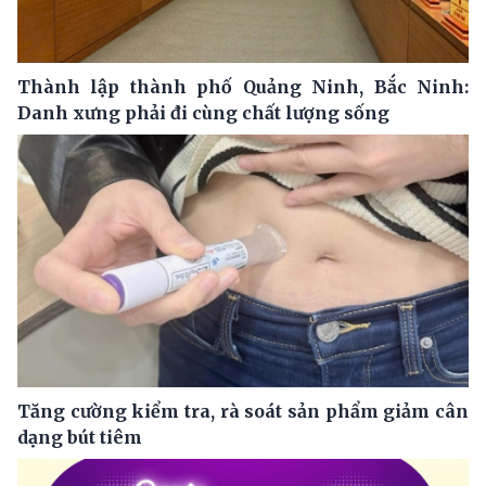
Thành lập thành phố Quảng Ninh, Bắc Ninh:
Danh xưng phải đi cùng chất lượng sống
Tăng cường kiểm tra, rà soát sản phẩm giảm cân
dạng bút tiêm