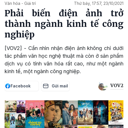
Văn hóa - Giải trí
Thứ bảy, 17:57, 23/10/2021
Phải biến điện ảnh trở
thành ngành kinh tế công
nghiệp
[VOV2] - Cần nhìn nhận điện ảnh không chỉ dưới
tác phẩm văn học nghệ thuật mà còn ở sản phẩm
dịch vụ có tính văn hóa rất cao, như một ngành
kinh tế, một ngành công nghiệp.
VOV2
Facebook
Gửi mail