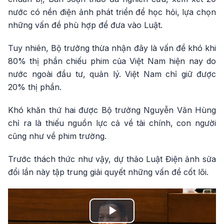
nước có nền điện ảnh phát triển để học hỏi, lựa chọn
những vấn đề phù hợp để đưa vào Luật.
Tuy nhiên, Bộ trưởng thừa nhận đây là vấn đề khó khi
80% thị phần chiếu phim của Việt Nam hiện nay do
nước ngoài đầu tư, quản lý. Việt Nam chỉ giữ được
20% thị phần.
Khó khăn thứ hai được Bộ trưởng Nguyễn Văn Hùng
chỉ ra là thiếu nguồn lực cả về tài chính, con người
cũng như về phim trường.
Trước thách thức như vậy, dự thảo Luật Điện ảnh sửa
đổi lần này tập trung giải quyết những vấn đề cốt lõi.
Play