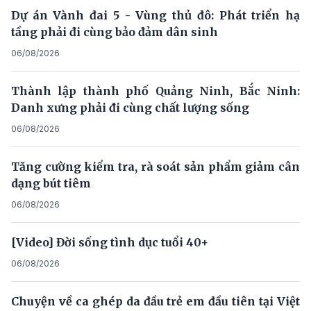
Dự án Vành đai 5 - Vùng thủ đô: Phát triển hạ
tầng phải đi cùng bảo đảm dân sinh
06/08/2026
Thành lập thành phố Quảng Ninh, Bắc Ninh:
Danh xưng phải đi cùng chất lượng sống
06/08/2026
Tăng cường kiểm tra, rà soát sản phẩm giảm cân
dạng bút tiêm
06/08/2026
[Video] Đời sống tình dục tuổi 40+
06/08/2026
Chuyện về ca ghép da đầu trẻ em đầu tiên tại Việt