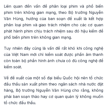
Liên quan đến vấn đề phân loại phim và phổ biến
phim trên không gian mạng, theo Bộ trưởng Nguyễn
Văn Hùng, hướng của ban soạn đề xuất là kết hợp
phân loại phim và giao trách nhiệm cho các cơ quan
phát hành phim chịu trách nhiệm sau đó hậu kiểm để
phổ biến phim trên không gian mạng.
Tuy nhiên đây cũng là vấn đề rất khó khi công nghệ
của Việt Nam mới chỉ kiểm soát được phần âm thanh
còn toàn bộ phần hình ảnh chưa có đủ công nghệ để
kiểm soát.
Về đề xuất của một số đại biểu Quốc hội nên tổ chức
đấu thầu sản xuất phim theo ngân sách nhà nước đặt
hàng, Bộ trưởng Nguyễn Văn Hùng cho rằng, không
phải ban soạn thảo hay cơ quan quản lý không muốn
tổ chức đấu thầu.