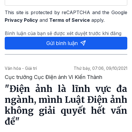
This site is protected by reCAPTCHA and the Google
Privacy Policy
and
Terms of Service
apply.
Bình luận của bạn sẽ được xét duyệt trước khi đăng
Gửi bình luận
Văn hóa - Giải trí
Thứ bảy, 07:06, 09/10/2021
Cục trưởng Cục Điện ảnh Vi Kiến Thành
"Điện ảnh là lĩnh vực đa
ngành, mình Luật Điện ảnh
không giải quyết hết vấn
đề"